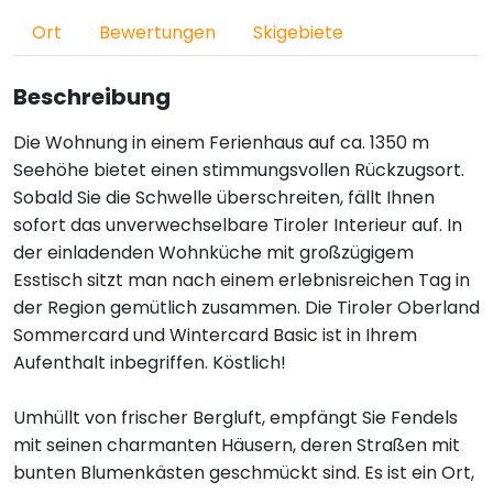
Ort
Bewertungen
Skigebiete
Beschreibung
Die Wohnung in einem Ferienhaus auf ca. 1350 m
Seehöhe bietet einen stimmungsvollen Rückzugsort.
Sobald Sie die Schwelle überschreiten, fällt Ihnen
sofort das unverwechselbare Tiroler Interieur auf. In
der einladenden Wohnküche mit großzügigem
Esstisch sitzt man nach einem erlebnisreichen Tag in
der Region gemütlich zusammen. Die Tiroler Oberland
Sommercard und Wintercard Basic ist in Ihrem
Aufenthalt inbegriffen. Köstlich!
Umhüllt von frischer Bergluft, empfängt Sie Fendels
mit seinen charmanten Häusern, deren Straßen mit
bunten Blumenkästen geschmückt sind. Es ist ein Ort,