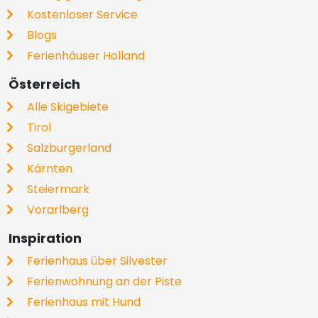
Kostenloser Service
Blogs
Ferienhäuser Holland
Österreich
Alle Skigebiete
Tirol
Salzburgerland
Kärnten
Steiermark
Vorarlberg
Inspiration
Ferienhaus über Silvester
Ferienwohnung an der Piste
Ferienhaus mit Hund