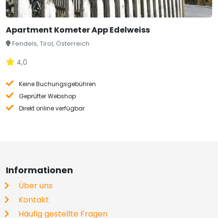
Apartment Kometer App Edelweiss
Fendels, Tirol, Österreich
4,0
Keine Buchungsgebühren
Geprüfter Webshop
Direkt online verfügbar
Informationen
Über uns
Kontakt
Häufig gestellte Fragen