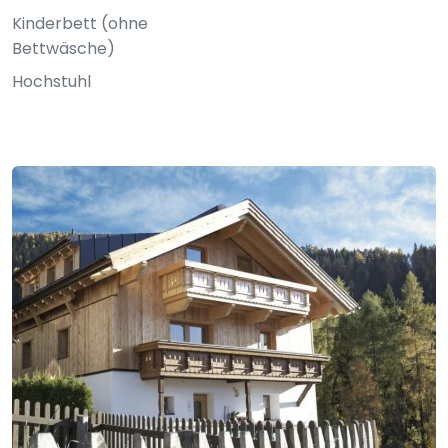
Kinderbett (ohne
Bettwäsche)
Hochstuhl