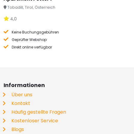
Tobadill, Tirol, Österreich
4,0
Keine Buchungsgebühren
Geprüfter Webshop
Direkt online verfügbar
Informationen
Über uns
Kontakt
Häufig gestellte Fragen
Kostenloser Service
Blogs