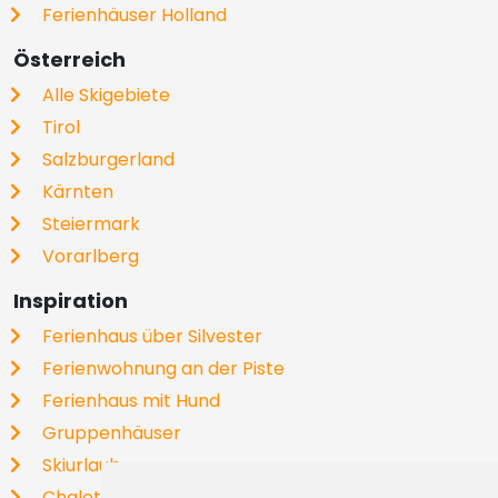
Ferienhäuser Holland
Österreich
Alle Skigebiete
Tirol
Salzburgerland
Kärnten
Steiermark
Vorarlberg
Inspiration
Ferienhaus über Silvester
Ferienwohnung an der Piste
Ferienhaus mit Hund
Gruppenhäuser
Skiurlaub
Chalets