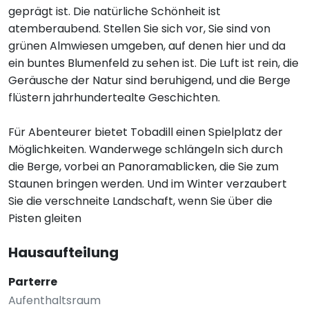
geprägt ist. Die natürliche Schönheit ist
atemberaubend. Stellen Sie sich vor, Sie sind von
grünen Almwiesen umgeben, auf denen hier und da
ein buntes Blumenfeld zu sehen ist. Die Luft ist rein, die
Geräusche der Natur sind beruhigend, und die Berge
flüstern jahrhundertealte Geschichten.
Für Abenteurer bietet Tobadill einen Spielplatz der
Möglichkeiten. Wanderwege schlängeln sich durch
die Berge, vorbei an Panoramablicken, die Sie zum
Staunen bringen werden. Und im Winter verzaubert
Sie die verschneite Landschaft, wenn Sie über die
Pisten gleiten
Hausaufteilung
Parterre
Aufenthaltsraum