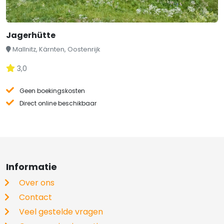
Jagerhütte
Mallnitz, Kärnten, Oostenrijk
3,0
Geen boekingskosten
Direct online beschikbaar
Informatie
Over ons
Contact
Veel gestelde vragen