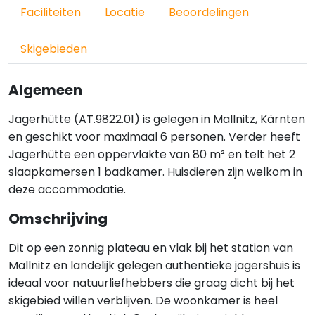
Faciliteiten
Locatie
Beoordelingen
Skigebieden
Algemeen
Jagerhütte (AT.9822.01) is gelegen in Mallnitz, Kärnten
en geschikt voor maximaal 6 personen. Verder heeft
Jagerhütte een oppervlakte van 80 m² en telt het 2
slaapkamersen 1 badkamer. Huisdieren zijn welkom in
deze accommodatie.
Omschrijving
Dit op een zonnig plateau en vlak bij het station van
Mallnitz en landelijk gelegen authentieke jagershuis is
ideaal voor natuurliefhebbers die graag dicht bij het
skigebied willen verblijven. De woonkamer is heel