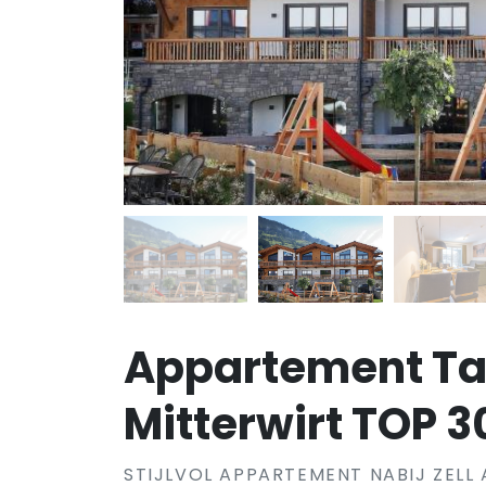
Appartement Ta
Mitterwirt TOP 3
STIJLVOL APPARTEMENT NABIJ ZELL