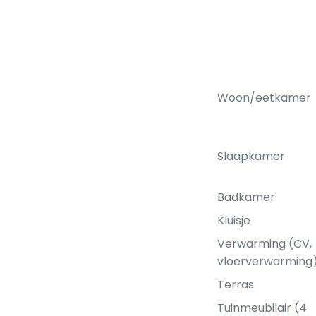
Woon/eetkamer
Slaapkamer
Badkamer
Kluisje
Verwarming (CV,
vloerverwarming
Terras
Tuinmeubilair (4