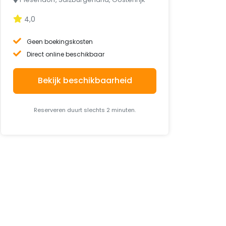
4,0
Geen boekingskosten
Direct online beschikbaar
Bekijk beschikbaarheid
Reserveren duurt slechts 2 minuten.