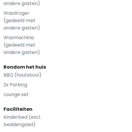
andere gasten)
Wasdroger
(gedeeld met
andere gasten)
Wasmachine
(gedeeld met
andere gasten)
Rondom het huis
BBQ (houtskool)
2x Parking
Lounge set
Faciliteiten
Kinderbed (excl.
beddengoed)