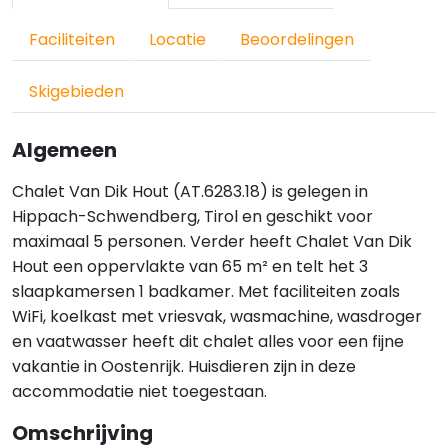
Faciliteiten
Locatie
Beoordelingen
Skigebieden
Algemeen
Chalet Van Dik Hout (AT.6283.18) is gelegen in
Hippach-Schwendberg, Tirol en geschikt voor
maximaal 5 personen. Verder heeft Chalet Van Dik
Hout een oppervlakte van 65 m² en telt het 3
slaapkamersen 1 badkamer. Met faciliteiten zoals
WiFi, koelkast met vriesvak, wasmachine, wasdroger
en vaatwasser heeft dit chalet alles voor een fijne
vakantie in Oostenrijk. Huisdieren zijn in deze
accommodatie niet toegestaan.
Omschrijving