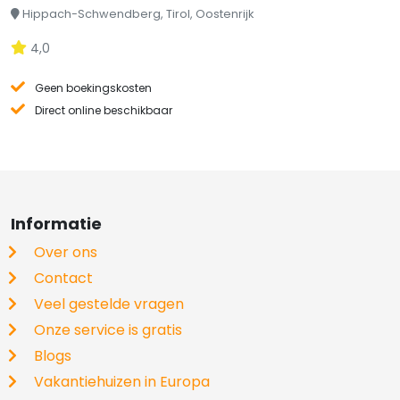
Hippach-Schwendberg, Tirol, Oostenrijk
4,0
Geen boekingskosten
Direct online beschikbaar
Informatie
Over ons
Contact
Veel gestelde vragen
Onze service is gratis
Blogs
Vakantiehuizen in Europa