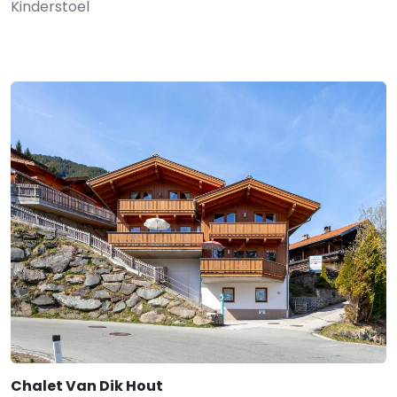
Kinderstoel
Chalet Van Dik Hout