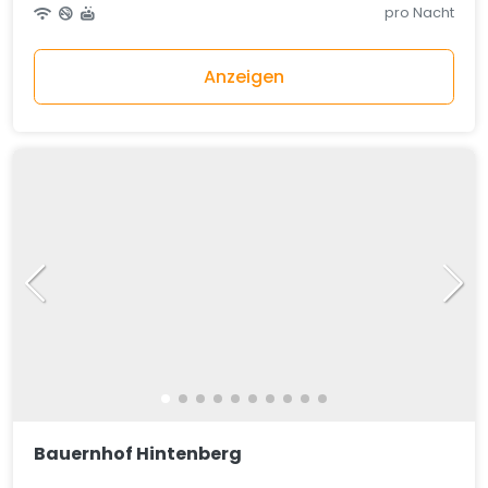
pro Nacht
Anzeigen
Bauernhof Hintenberg