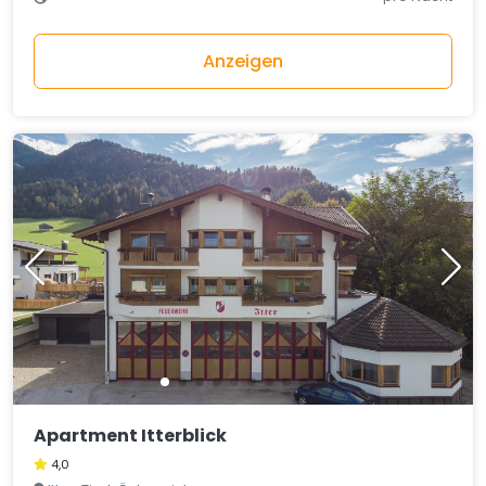
Anzeigen
Apartment Itterblick
4,0