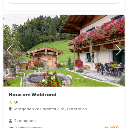
Haus am Waldrand
4,0
Hopfgarten im Brixental, Tirol, Österreich
7 personen
3 schlafzimmer