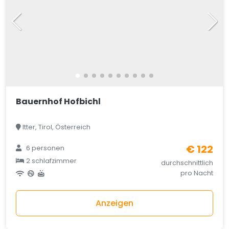
Bauernhof Hofbichl
Itter, Tirol, Österreich
€ 122
6 personen
2 schlafzimmer
durchschnittlich
pro Nacht
Anzeigen