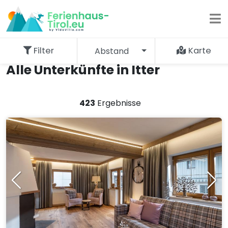
Filter
Karte
Abstand
Alle Unterkünfte in Itter
423
Ergebnisse