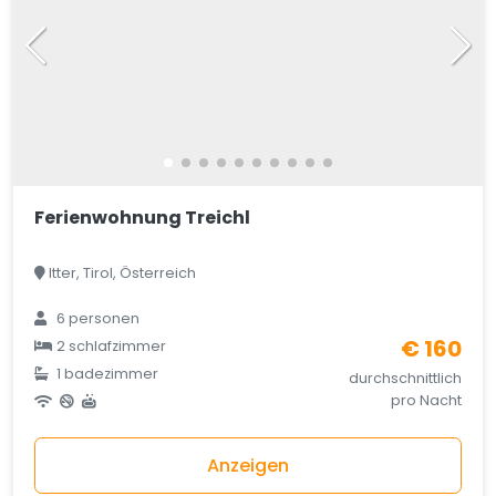
Ferienwohnung Treichl
Itter, Tirol, Österreich
6 personen
€ 160
2 schlafzimmer
1 badezimmer
durchschnittlich
pro Nacht
Anzeigen