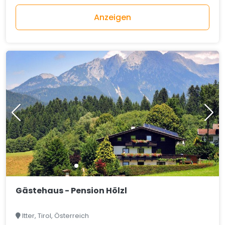
Anzeigen
Gästehaus - Pension Hölzl
Itter, Tirol, Österreich