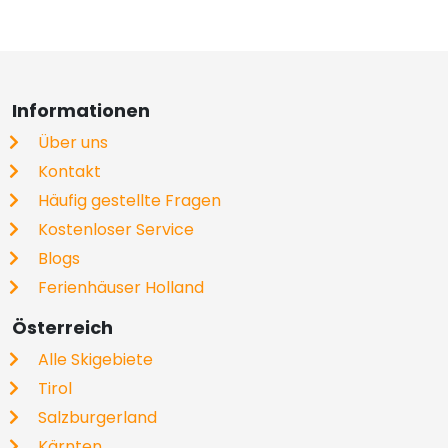
Informationen
Über uns
Kontakt
Häufig gestellte Fragen
Kostenloser Service
Blogs
Ferienhäuser Holland
Österreich
Alle Skigebiete
Tirol
Salzburgerland
Kärnten