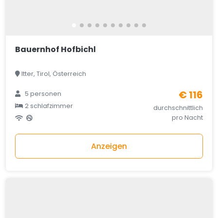
Bauernhof Hofbichl
Itter, Tirol, Österreich
€ 116
5 personen
2 schlafzimmer
durchschnittlich
pro Nacht
Anzeigen