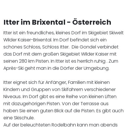
Itter im Brixental - Österreich
Itter ist ein freundliches, kleines Dorf im Skigebiet Skiwelt
Wilder Kaiser-Brixental. Im Dorf befindet sich ein
schönes Schloss, Schloss Itter. Die Gondel verbindet
das Dorf mit dem großen Skigebiet Wilder Kaiser mit
seinen 280 km Pisten. In Itter ist es herrlich ruhig . Zum
Après-Ski geht man in die Dörfer der Umgebung.
Itter eignet sich für Anfänger, Familien mit kleinen
Kindern und Gruppen von Skifahrern verschiedener
Niveaus. Im Dorf gibt es eine Reihe von kleinen Liften
mit dazugehörigen Pisten. Von der Terrasse aus
haben Sie einen guten Blick auf die Pisten. Es gibt auch
eine Skischule.
Auf der beleuchteten Rodelbahn kann man abends