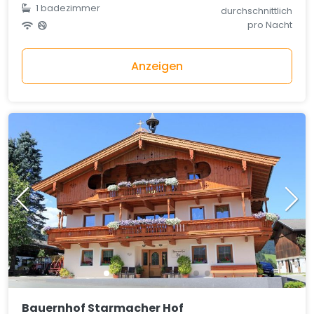
1 badezimmer
durchschnittlich
pro Nacht
Anzeigen
Bauernhof Starmacher Hof