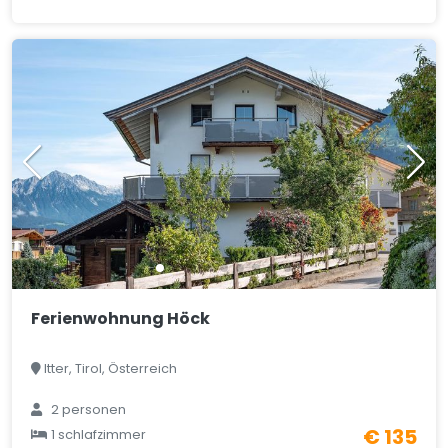
Ferienwohnung Höck
Itter, Tirol, Österreich
2 personen
€ 135
1 schlafzimmer