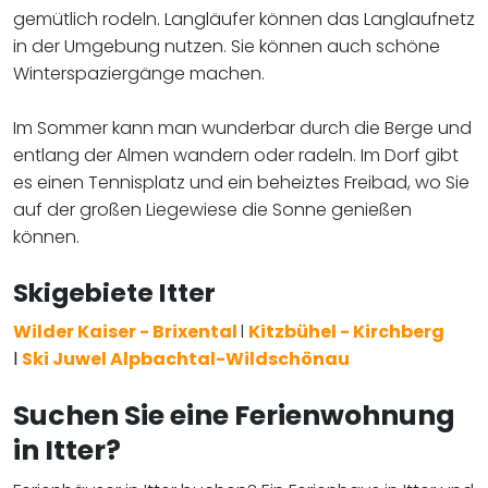
gemütlich rodeln. Langläufer können das Langlaufnetz
in der Umgebung nutzen. Sie können auch schöne
Winterspaziergänge machen.
Im Sommer kann man wunderbar durch die Berge und
entlang der Almen wandern oder radeln. Im Dorf gibt
es einen Tennisplatz und ein beheiztes Freibad, wo Sie
auf der großen Liegewiese die Sonne genießen
können.
Skigebiete Itter
Wilder Kaiser - Brixental
l
Kitzbühel - Kirchberg
l
Ski Juwel Alpbachtal-Wildschönau
Suchen Sie eine Ferienwohnung
in Itter?