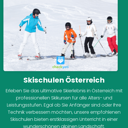
Skischulen Österreich
Erleben Sie das ultimative Skierlebnis in Österreich mit
professionellen Skikursen für alle Alters- und
Leistungsstufen. Egal ob Sie Anfänger sind oder Ihre
Technik verbessern möchten, unsere empfohlenen
Skischulen bieten erstklassigen Unterricht in einer
wunderschönen alpinen Landschaft.