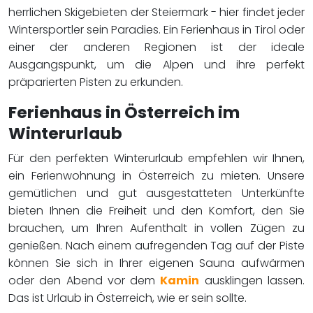
herrlichen Skigebieten der Steiermark - hier findet jeder
Wintersportler sein Paradies. Ein Ferienhaus in Tirol oder
einer der anderen Regionen ist der ideale
Ausgangspunkt, um die Alpen und ihre perfekt
präparierten Pisten zu erkunden.
Ferienhaus in Österreich im
Winterurlaub
Für den perfekten Winterurlaub empfehlen wir Ihnen,
ein Ferienwohnung in Österreich zu mieten. Unsere
gemütlichen und gut ausgestatteten Unterkünfte
bieten Ihnen die Freiheit und den Komfort, den Sie
brauchen, um Ihren Aufenthalt in vollen Zügen zu
genießen. Nach einem aufregenden Tag auf der Piste
können Sie sich in Ihrer eigenen Sauna aufwärmen
oder den Abend vor dem
Kamin
ausklingen lassen.
Das ist Urlaub in Österreich, wie er sein sollte.