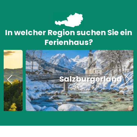
In welcher Region suchen Sie ein
Ferienhaus?
Salzburgerland