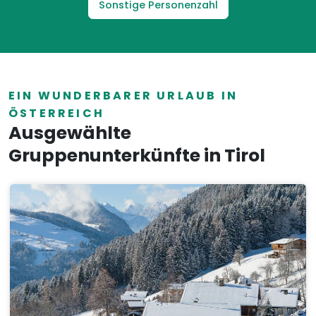
Sonstige Personenzahl
EIN WUNDERBARER URLAUB IN
ÖSTERREICH
Ausgewählte
Gruppenunterkünfte in Tirol