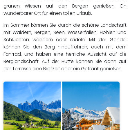
grünen Wiesen auf den Bergen genießen. Ein
wunderbarer Ort für einen tollen Urlaub.
Im Sommer können Sie durch die schöne Landschaft
mit Wäldern, Bergen, Seen, Wasserfällen, Höhlen und
Schluchten wandern oder radeln. Mit der Gondel
können Sie den Berg hinauffahren, auch mit dem
Fahrrad, und haben eine herrliche Aussicht auf die
Berglandschaft. Auf der Hütte können Sie dann auf
der Terrasse eine Brotzeit oder ein Getränk genießen.