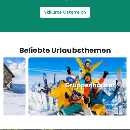
Skikurse Österreich
Beliebte Urlaubsthemen
Gruppenhäuser