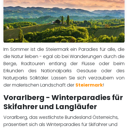
Im Sommer ist die Steiermark ein Paradies für alle, die
die Natur lieben - egal ob bei Wanderungen durch die
Berge, Radtouren entlang der Flüsse oder beim
Erkunden des Nationalparks Gesäuse oder des
Naturparks Sölktäler. Lassen Sie sich verzaubern von
der malerischen Landschaft der
Steiermark
!
Vorarlberg - Winterparadies für
Skifahrer und Langläufer
Vorarlberg, das westlichste Bundesland Österreichs,
präsentiert sich als Winterparadies für Skifahrer und