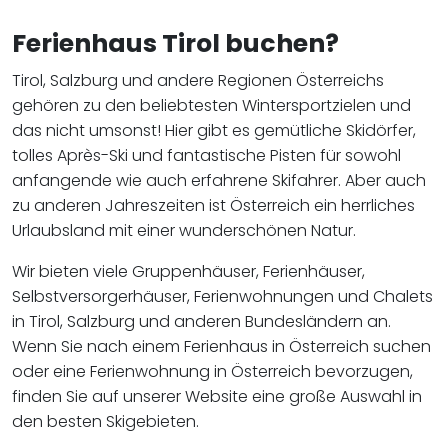
Ferienhaus Tirol buchen?
Tirol, Salzburg und andere Regionen Österreichs
gehören zu den beliebtesten Wintersportzielen und
das nicht umsonst! Hier gibt es gemütliche Skidörfer,
tolles Après-Ski und fantastische Pisten für sowohl
anfangende wie auch erfahrene Skifahrer. Aber auch
zu anderen Jahreszeiten ist Österreich ein herrliches
Urlaubsland mit einer wunderschönen Natur.
Wir bieten viele Gruppenhäuser, Ferienhäuser,
Selbstversorgerhäuser, Ferienwohnungen und Chalets
in Tirol, Salzburg und anderen Bundesländern an.
Wenn Sie nach einem Ferienhaus in Österreich suchen
oder eine Ferienwohnung in Österreich bevorzugen,
finden Sie auf unserer Website eine große Auswahl in
den besten Skigebieten.