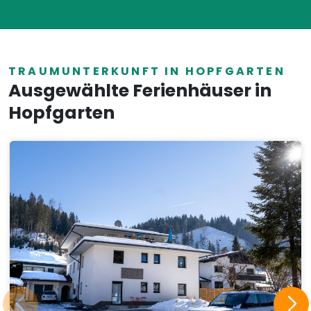
TRAUMUNTERKUNFT IN HOPFGARTEN
Ausgewählte Ferienhäuser in
Hopfgarten