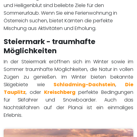
und Heiligenblut sind beliebte Ziele für den
Sommerurlaub. Wenn Sie eine Ferienwohnung in
Österreich suchen, bietet Kärnten die perfekte
Mischung aus Aktivitäten und Erholung.
Steiermark - traumhafte
Möglichkeiten
In der Steiermark eröffnen sich im Winter sowie im
Sommer traumhafte Möglichkeiten, die Natur in vollen
Zügen zu genießen. Im Winter bieten bekannte
Skigebiete wie
Schladming-Dachstein
,
Die
Tauplitz
, oder
Kreischberg
perfekte Bedingungen
für Skifahrer und Snowboarder. Auch das
Nachtskifahren auf der Planai ist ein einmaliges
Erlebnis.