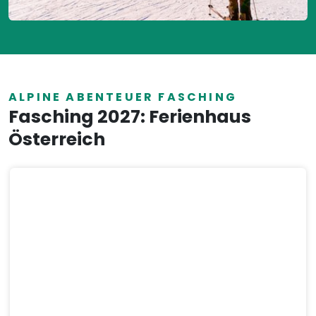
ALPINE ABENTEUER FASCHING
Fasching 2027: Ferienhaus
Österreich