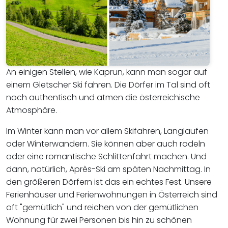
An einigen Stellen, wie Kaprun, kann man sogar auf
einem Gletscher Ski fahren. Die Dörfer im Tal sind oft
noch authentisch und atmen die österreichische
Atmosphäre.
Im Winter kann man vor allem Skifahren, Langlaufen
oder Winterwandern. Sie können aber auch rodeln
oder eine romantische Schlittenfahrt machen. Und
dann, natürlich, Après-Ski am späten Nachmittag. In
den größeren Dörfern ist das ein echtes Fest. Unsere
Ferienhäuser und Ferienwohnungen in Österreich sind
oft "gemütlich" und reichen von der gemütlichen
Wohnung für zwei Personen bis hin zu schönen