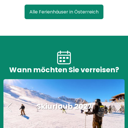
Alle Ferienhäuser in Österreich
Wann möchten Sie verreisen?
Skiurlaub 2027