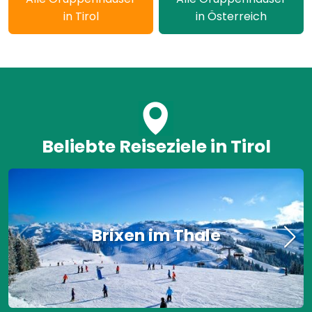
in Tirol
in Österreich
Beliebte Reiseziele in Tirol
Brixen im Thale