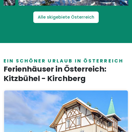
Alle skigebiete Österreich
EIN SCHÖNER URLAUB IN ÖSTERREICH
Ferienhäuser in Österreich:
Kitzbühel - Kirchberg