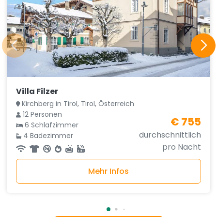
Villa Filzer
Kirchberg in Tirol, Tirol, Österreich
12 Personen
€ 755
6 Schlafzimmer
durchschnittlich
4 Badezimmer
pro Nacht
Mehr Infos