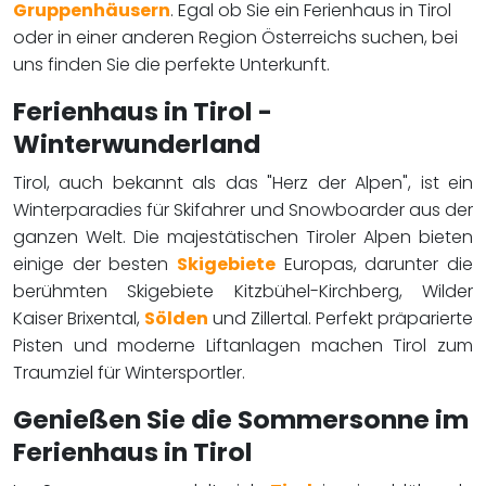
Gruppenhäusern
. Egal ob Sie ein Ferienhaus in Tirol
oder in einer anderen Region Österreichs suchen, bei
uns finden Sie die perfekte Unterkunft.
Ferienhaus in Tirol -
Winterwunderland
Tirol, auch bekannt als das "Herz der Alpen", ist ein
Winterparadies für Skifahrer und Snowboarder aus der
ganzen Welt. Die majestätischen Tiroler Alpen bieten
einige der besten
Skigebiete
Europas, darunter die
berühmten Skigebiete Kitzbühel-Kirchberg, Wilder
Kaiser Brixental,
Sölden
und Zillertal. Perfekt präparierte
Pisten und moderne Liftanlagen machen Tirol zum
Traumziel für Wintersportler.
Genießen Sie die Sommersonne im
Ferienhaus in Tirol