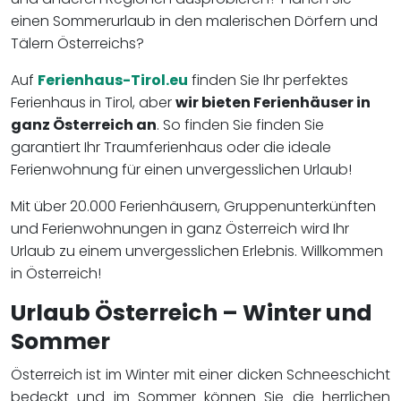
einen Sommerurlaub in den malerischen Dörfern und
Tälern Österreichs?
Auf
Ferienhaus-Tirol.eu
finden Sie Ihr perfektes
Ferienhaus in Tirol, aber
wir bieten Ferienhäuser in
ganz Österreich an
. So finden Sie finden Sie
garantiert Ihr Traumferienhaus oder die ideale
Ferienwohnung für einen unvergesslichen Urlaub!
Mit über 20.000 Ferienhäusern, Gruppenunterkünften
und Ferienwohnungen in ganz Österreich wird Ihr
Urlaub zu einem unvergesslichen Erlebnis. Willkommen
in Österreich!
Urlaub Österreich – Winter und
Sommer
Österreich ist im Winter mit einer dicken Schneeschicht
bedeckt und im Sommer können Sie die herrlichen