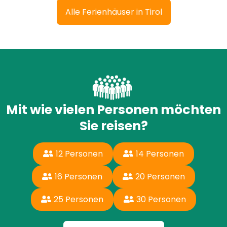
Alle Ferienhäuser in Tirol
Mit wie vielen Personen möchten
Sie reisen?
12 Personen
14 Personen
16 Personen
20 Personen
25 Personen
30 Personen