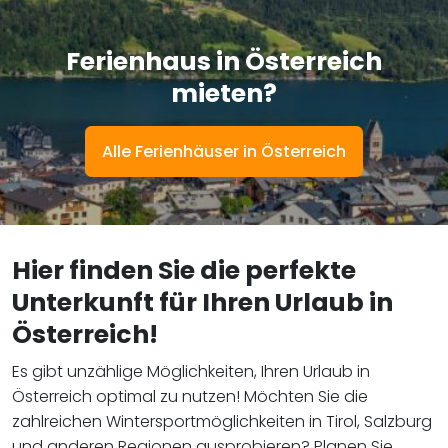
Ferienhaus in Österreich
mieten?
Alle Ferienhäuser in Österreich
Hier finden Sie die perfekte
Unterkunft für Ihren Urlaub in
Österreich!
Es gibt unzählige Möglichkeiten, Ihren Urlaub in
Österreich optimal zu nutzen! Möchten Sie die
zahlreichen Wintersportmöglichkeiten in Tirol, Salzburg
und anderen Regionen ausprobieren? Planen Sie