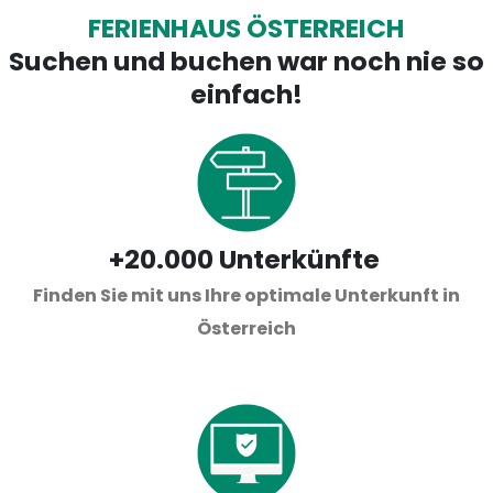
FERIENHAUS ÖSTERREICH
Suchen und buchen war noch nie so
einfach!
+20.000 Unterkünfte ​​​​​​​
Finden Sie mit uns Ihre optimale Unterkunft in
Österreich