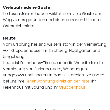
Viele zufriedene Gäste
In diesen Jahren haben wirklich sehr viele Gäste den
Weg zu uns gefunden und einen schönen Urlaub in
Österreich erlebt.
Heute
Vom Ursprung her sind wir sehr stark in der Vermietung
von Gruppenhäusern in Kirchberg, Hopfgarten und
Umgebung.
Heute ist Ferienhaus-Tirol.eu aber díe Website für die
Vermietung von Ferienhäusern, Wohnungen,
Bungalows und Chalets in ganz Österreich. Sie finden
bei uns Ihre
Ferienwohnung direkt an der Piste
, Ihr
Ferienhaus mit Sauna und Ihr
Gruppenhaus
.