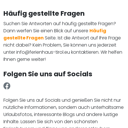
Häufig gestellte Fragen
Suchen Sie Antworten auf häufig gestellte Fragen?
Dann werfen Sie einen Blick auf unsere
Häufig
gestellte Fragen
Seite. Ist die Antwort auf Ihre Frage
nicht dabei? Kein Problem, Sie können uns jederzeit
unter info@ferienhaus-tirol.eu kontaktieren. Wir helfen
Ihnen gerne weiter!
Folgen Sie uns auf Socials
Folgen Sie uns auf Socials und genießen Sie nicht nur
nützliche Informationen, sondern auch unterhaltsame
Urlaubsfotos, interessante Blogs und andere lustige
Inhalte. Lassen Sie sich von den schönsten