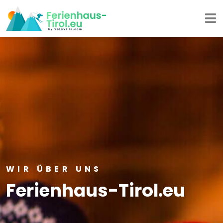
WIR ÜBER UNS
Ferienhaus-Tirol.eu