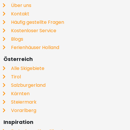
Über uns
Kontakt
Häufig gestellte Fragen
Kostenloser Service
Blogs
Ferienhäuser Holland
Österreich
Alle Skigebiete
Tirol
Salzburgerland
Kärnten
Steiermark
Vorarlberg
Inspiration