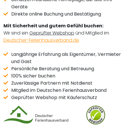
Geräte
Direkte online Buchung und Bestätigung
Mit Sicherheit und gutem Gefühl buchen:
Wir sind ein
Geprüfter Webshop
ùnd Mitglied im
Deutscher-Ferienhausverband.de
Langjährige Erfahrung als Eigentümer, Vermieter
und Gast
Persönliche Beratung und Betreuung
100% sicher buchen
Zuverlässige Partnern mit Notdienst
Mitglied im Deutschen Ferienhausverband
Geprüfter Webshop mit Käuferschutz