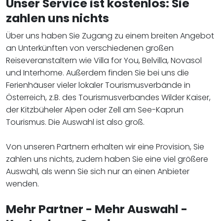
Unser Service ist kostenlos: Sie
zahlen uns nichts
Über uns haben Sie Zugang zu einem breiten Angebot
an Unterkünften von verschiedenen großen
Reiseveranstaltern wie Villa for You, Belvilla, Novasol
und Interhome. Außerdem finden Sie bei uns die
Ferienhäuser vieler lokaler Tourismusverbände in
Österreich, z.B. des Tourismusverbandes Wilder Kaiser,
der Kitzbüheler Alpen oder Zell am See-Kaprun
Tourismus. Die Auswahl ist also groß.
Von unseren Partnern erhalten wir eine Provision, Sie
zahlen uns nichts, zudem haben Sie eine viel größere
Auswahl, als wenn Sie sich nur an einen Anbieter
wenden.
Mehr Partner - Mehr Auswahl -