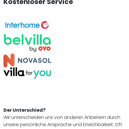
Kostenloser Service
Der Unterschied?
Wir unterscheiden uns von anderen Anbietern durch
unsere persönliche Ansprache und Erreichbarkeit. Oft