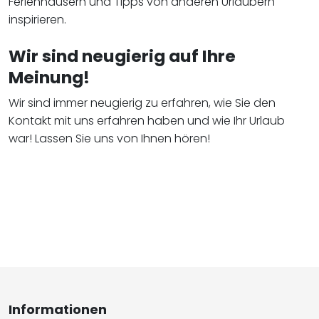
Ferienhäusern und Tipps von anderen Urlaubern
inspirieren.
Wir sind neugierig auf Ihre
Meinung!
Wir sind immer neugierig zu erfahren, wie Sie den
Kontakt mit uns erfahren haben und wie Ihr Urlaub
war! Lassen Sie uns von Ihnen hören!
Informationen