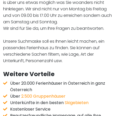
is über uns etwas möglich was Sie woanders nicht
hinkriegen. Wir sind nicht nur von Montag bis Freitag
und von 09.00 bis 17.00 Uhr zu erreichen sondern auch
am Samstag und Sonntag.
Wir sind für Sie da, um Ihre Fragen zu beantworten.
Unsere Suchmaske soll es Ihnen leicht machen, ein
passendes Ferienhaus zu finden. Sie können auf
verschiedene Sachen filtern, wie Lage, Art der
Unterkunft, Personenzahl usw.​​​​​​​
Weitere Vorteile
Über 20.000 Ferienhäuser in Österreich in ganz
Österreich
Über
2.500 Gruppenhäuser
Unterkünfte in den besten
Skigebieten
Kostenloser Service
Benutzerfreundliche Homepage, auf alle Ihre