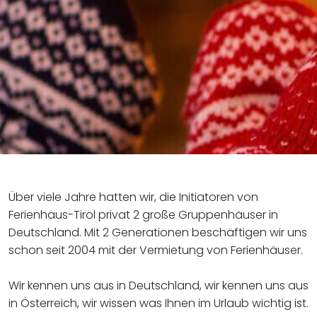
Über viele Jahre hatten wir, die Initiatoren von
Ferienhaus-Tirol privat 2 große Gruppenhäuser in
Deutschland. Mit 2 Generationen beschäftigen wir uns
schon seit 2004 mit der Vermietung von Ferienhäuser.
Wir kennen uns aus in Deutschland, wir kennen uns aus
in Österreich, wir wissen was Ihnen im Urlaub wichtig ist.