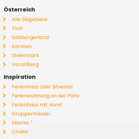
Österreich
Alle Skigebiete
Tirol
Salzburgerland
Kärnten
Steiermark
Vorarlberg
Inspiration
Ferienhaus über Silvester
Ferienwohnung an der Piste
Ferienhaus mit Hund
Gruppenhäuser
Skiurlaub
Chalets