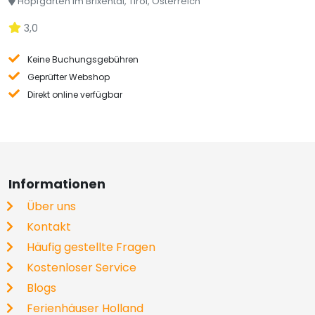
Hopfgarten im Brixental, Tirol, Österreich
3,0
Keine Buchungsgebühren
Geprüfter Webshop
Direkt online verfügbar
Informationen
Über uns
Kontakt
Häufig gestellte Fragen
Kostenloser Service
Blogs
Ferienhäuser Holland