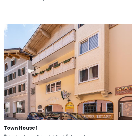
Town House 1