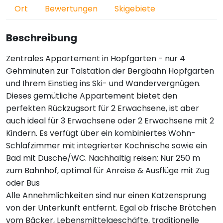
Ort
Bewertungen
Skigebiete
Beschreibung
Zentrales Appartement in Hopfgarten - nur 4
Gehminuten zur Talstation der Bergbahn Hopfgarten
und Ihrem Einstieg ins Ski- und Wandervergnügen.
Dieses gemütliche Appartement bietet den
perfekten Rückzugsort für 2 Erwachsene, ist aber
auch ideal für 3 Erwachsene oder 2 Erwachsene mit 2
Kindern. Es verfügt über ein kombiniertes Wohn-
Schlafzimmer mit integrierter Kochnische sowie ein
Bad mit Dusche/WC. Nachhaltig reisen: Nur 250 m
zum Bahnhof, optimal für Anreise & Ausflüge mit Zug
oder Bus
Alle Annehmlichkeiten sind nur einen Katzensprung
von der Unterkunft entfernt. Egal ob frische Brötchen
vom Bäcker, Lebensmittelgeschäfte, traditionelle