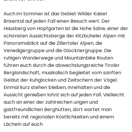
Auch im Sommer ist das Gebiet Wilder Kaiser
Brixental auf jeden Fall einen Besuch wert. Der
Hausberg von Hopfgarten ist die Hohe Salve, einer der
schönsten Aussichtsberge der Kitzbüheler Alpen mit
Panoramablick auf die Zillertaler Alpen, die
Venedigergruppe und die Glocknergruppe. Die
ruhigen Wanderwege und Mountainbike Routen
führen euch durch die abwechslungsreiche Tiroler
Berglandschaft, musikalisch begleitet vom sanften
Geläut der Kuhglocken und Zwitschern der Vögel.
Einmal kurz stehen bleiben, innehalten und die
Aussicht genießen lohnt sich auf jeden Fall. Vielleicht
auch an einer der zahlreichen urigen und
gastfreundlichen Berghütten, dort wartet man
bereits mit regionalen Köstlichkeiten und einem
Lächeln auf euch