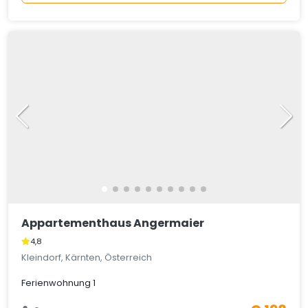
Appartementhaus Angermaier
4,8
Kleindorf, Kärnten, Österreich
Ferienwohnung 1