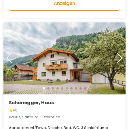
Anzeigen
Schönegger, Haus
4,8
Rauris, Salzburg, Österreich
Appartement/Fewo, Dusche, Bad, WC, 3 Schlafräume