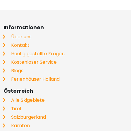
Informationen
Über uns
Kontakt
Häufig gestellte Fragen
Kostenloser Service
Blogs
Ferienhäuser Holland
Österreich
Alle Skigebiete
Tirol
Salzburgerland
Kärnten