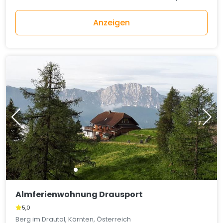
Anzeigen
Almferienwohnung Drausport
5,0
Berg im Drautal, Kärnten, Österreich