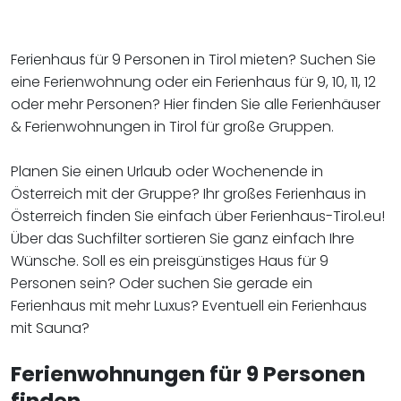
Ferienhaus für 9 Personen in Tirol mieten? Suchen Sie
eine Ferienwohnung oder ein Ferienhaus für 9, 10, 11, 12
oder mehr Personen? Hier finden Sie alle Ferienhäuser
& Ferienwohnungen in Tirol für große Gruppen.
Planen Sie einen Urlaub oder Wochenende in
Österreich mit der Gruppe? Ihr großes Ferienhaus in
Österreich finden Sie einfach über Ferienhaus-Tirol.eu!
Über das Suchfilter sortieren Sie ganz einfach Ihre
Wünsche. Soll es ein preisgünstiges Haus für 9
Personen sein? Oder suchen Sie gerade ein
Ferienhaus mit mehr Luxus? Eventuell ein Ferienhaus
mit Sauna?
Ferienwohnungen für 9 Personen
finden