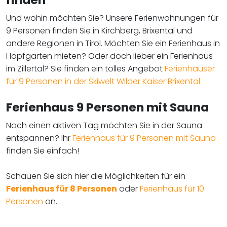
Und wohin möchten Sie? Unsere Ferienwohnungen für
9 Personen finden Sie in Kirchberg, Brixental und
andere Regionen in Tirol. Möchten Sie ein Ferienhaus in
Hopfgarten mieten? Oder doch lieber ein Ferienhaus
im Zillertal? Sie finden ein tolles Angebot
Ferienhäuser
für 9 Personen in der Skiwelt Wilder Kaiser Brixental.
Ferienhaus 9 Personen mit Sauna
Nach einen aktiven Tag möchten Sie in der Sauna
entspannen? Ihr
Ferienhaus für 9 Personen mit Sauna
finden Sie einfach!
​​​​​​​Schauen Sie sich hier die Möglichkeiten für ein
Ferienhaus für 8 Personen
oder
Ferienhaus für 10
Personen
an.