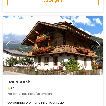
Anzeigen
Haus Stock
4,0
Zell am Ziller, Tirol, Österreich
Geräumige Wohnung in ruhiger Lage