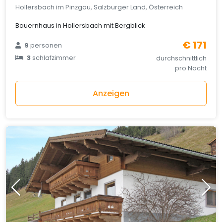
Hollersbach im Pinzgau, Salzburger Land, Österreich
Bauernhaus in Hollersbach mit Bergblick
€ 171
9
personen
3
schlafzimmer
durchschnittlich
pro Nacht
Anzeigen