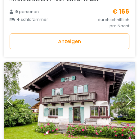
€ 166
9
personen
4
schlafzimmer
durchschnittlich
pro Nacht
Anzeigen