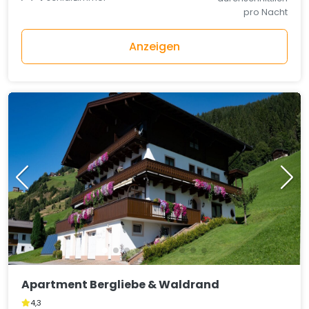
pro Nacht
Anzeigen
Apartment Bergliebe & Waldrand
4,3