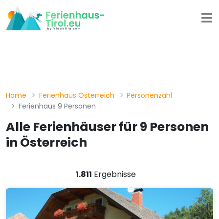
Home
Ferienhaus Österreich
Personenzahl
Ferienhaus 9 Personen
Alle Ferienhäuser für 9 Personen
in Österreich
1.811
Ergebnisse