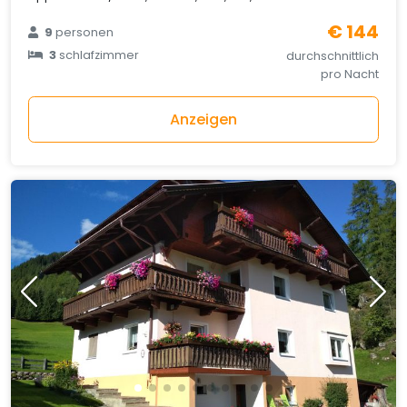
€ 144
9
personen
3
schlafzimmer
durchschnittlich
pro Nacht
Anzeigen