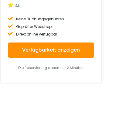
3,0
Keine Buchungsgebühren
Geprüfter Webshop
Direkt online verfügbar
Verfügbarkeit anzeigen
Die Reservierung dauert nur 2 Minuten.