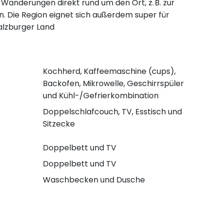
Wanderungen direkt rund um den Ort, z. B. zur
 Die Region eignet sich außerdem super für
alzburger Land
Kochherd, Kaffeemaschine (cups),
Backofen, Mikrowelle, Geschirrspüler
und Kühl-/Gefrierkombination
Doppelschlafcouch, TV, Esstisch und
Sitzecke
Doppelbett und TV
Doppelbett und TV
Waschbecken und Dusche