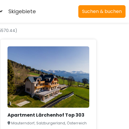
Skigebiete
Suchen & buchen
5570.44)
Apartment Lärchenhof Top 303
Mauterndorf, Salzburgerland, Österreich