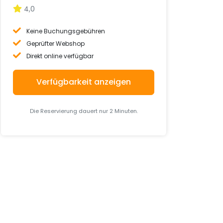
4,0
Keine Buchungsgebühren
Geprüfter Webshop
Direkt online verfügbar
Verfügbarkeit anzeigen
Die Reservierung dauert nur 2 Minuten.