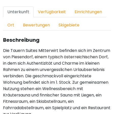
Unterkunft
Verfügbarkeit
Einrichtungen
Ort
Bewertungen
Skigebiete
Beschreibung
Die Tauern Suites Mitterwirt befinden sich im Zentrum
von Piesendorf, einem typisch österreichischen Dorf,
in dem sich Authentizität und Charme im kleinen
Rahmen zu einem unvergesslichen Urlaubserlebnis
verbinden. Die geschmackvoll eingerichtete
Wohnung befindet sich im 1. Stock. Zur gemeinsamen
Nutzung stehen ein Wellnessbereich mit
Kräutersauna und finnischer Sauna mit Liegen, ein
Fitnessraum, ein Skiabstellraum, ein
Fahrradabstellraum, ein Spielplatz und ein Restaurant