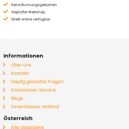
Keine Buchungsgebühren
Geprüfter Webshop
Direkt online verfügbar
Informationen
Über uns
Kontakt
Häufig gestellte Fragen
Kostenloser Service
Blogs
Ferienhäuser Holland
Österreich
Alle Skigebiete