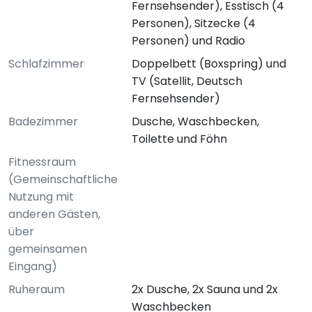
Fernsehsender), Esstisch (4
Personen), Sitzecke (4
Personen) und Radio
Schlafzimmer
Doppelbett (Boxspring) und
TV (Satellit, Deutsch
Fernsehsender)
Badezimmer
Dusche, Waschbecken,
Toilette und Föhn
Fitnessraum
(Gemeinschaftliche
Nutzung mit
anderen Gästen,
über
gemeinsamen
Eingang)
Ruheraum
2x Dusche, 2x Sauna und 2x
Waschbecken