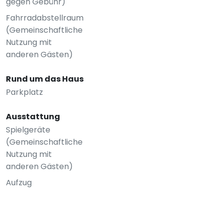
gegen Gebühr)
Fahrradabstellraum
(Gemeinschaftliche
Nutzung mit
anderen Gästen)
Rund um das Haus
Parkplatz
Ausstattung
Spielgeräte
(Gemeinschaftliche
Nutzung mit
anderen Gästen)
Aufzug