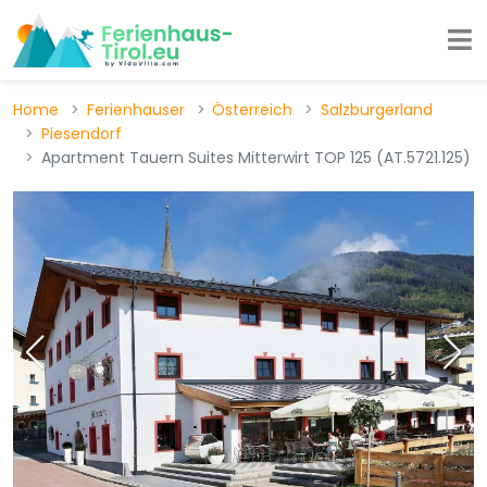
Home
Ferienhauser
Österreich
Salzburgerland
Piesendorf
Apartment Tauern Suites Mitterwirt TOP 125 (AT.5721.125)