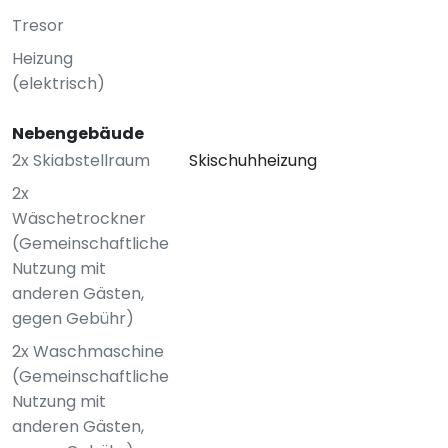
Tresor
Heizung
(elektrisch)
Nebengebäude
2x Skiabstellraum
Skischuhheizung
2x
Wäschetrockner
(Gemeinschaftliche
Nutzung mit
anderen Gästen,
gegen Gebühr)
2x Waschmaschine
(Gemeinschaftliche
Nutzung mit
anderen Gästen,