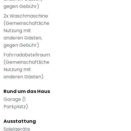
gegen Gebühr)
2x Waschmaschine
(Gemeinschaftliche
Nutzung mit
anderen Gästen,
gegen Gebühr)
Fahrradabstellraum
(Gemeinschaftliche
Nutzung mit
anderen Gästen)
Rund um das Haus
Garage (1
Parkplatz)
Ausstattung
Spielgeräte