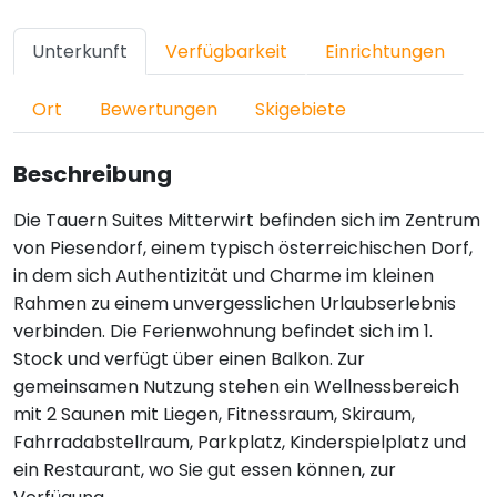
Unterkunft
Verfügbarkeit
Einrichtungen
Ort
Bewertungen
Skigebiete
Beschreibung
Die Tauern Suites Mitterwirt befinden sich im Zentrum
von Piesendorf, einem typisch österreichischen Dorf,
in dem sich Authentizität und Charme im kleinen
Rahmen zu einem unvergesslichen Urlaubserlebnis
verbinden. Die Ferienwohnung befindet sich im 1.
Stock und verfügt über einen Balkon. Zur
gemeinsamen Nutzung stehen ein Wellnessbereich
mit 2 Saunen mit Liegen, Fitnessraum, Skiraum,
Fahrradabstellraum, Parkplatz, Kinderspielplatz und
ein Restaurant, wo Sie gut essen können, zur