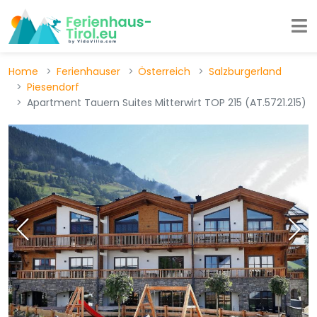
Home
Ferienhauser
Österreich
Salzburgerland
Piesendorf
Apartment Tauern Suites Mitterwirt TOP 215 (AT.5721.215)