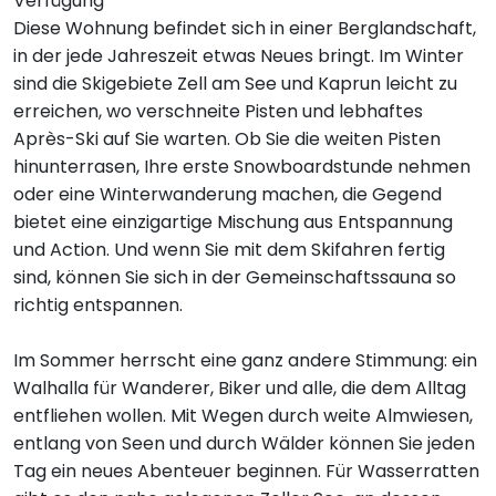
Verfügung
Diese Wohnung befindet sich in einer Berglandschaft,
in der jede Jahreszeit etwas Neues bringt. Im Winter
sind die Skigebiete Zell am See und Kaprun leicht zu
erreichen, wo verschneite Pisten und lebhaftes
Après-Ski auf Sie warten. Ob Sie die weiten Pisten
hinunterrasen, Ihre erste Snowboardstunde nehmen
oder eine Winterwanderung machen, die Gegend
bietet eine einzigartige Mischung aus Entspannung
und Action. Und wenn Sie mit dem Skifahren fertig
sind, können Sie sich in der Gemeinschaftssauna so
richtig entspannen.
Im Sommer herrscht eine ganz andere Stimmung: ein
Walhalla für Wanderer, Biker und alle, die dem Alltag
entfliehen wollen. Mit Wegen durch weite Almwiesen,
entlang von Seen und durch Wälder können Sie jeden
Tag ein neues Abenteuer beginnen. Für Wasserratten