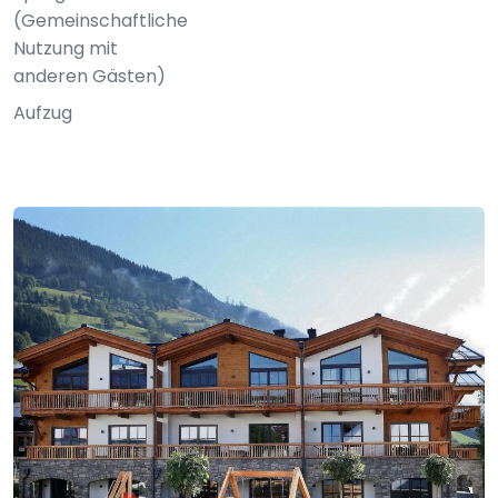
(Gemeinschaftliche
Nutzung mit
anderen Gästen)
Aufzug