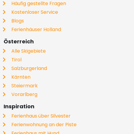
Häufig gestellte Fragen
Kostenloser Service
Blogs
Ferienhäuser Holland
Österreich
Alle Skigebiete
Tirol
Salzburgerland
Kärnten
Steiermark
Vorarlberg
Inspiration
Ferienhaus über Silvester
Ferienwohnung an der Piste
Ferienhaus mit Hund