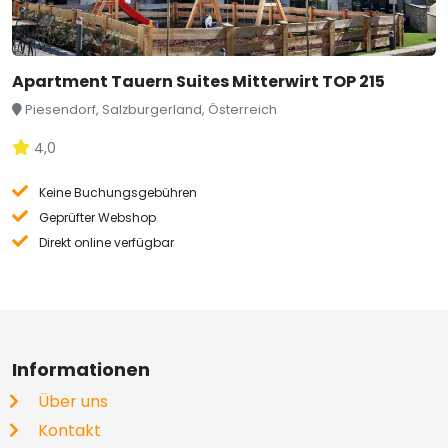
Apartment Tauern Suites Mitterwirt TOP 215
Piesendorf, Salzburgerland, Österreich
4,0
Keine Buchungsgebühren
Geprüfter Webshop
Direkt online verfügbar
Informationen
Über uns
Kontakt