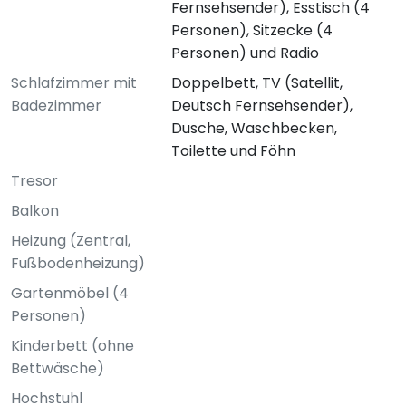
Fernsehsender), Esstisch (4
Personen), Sitzecke (4
Personen) und Radio
Schlafzimmer mit
Doppelbett, TV (Satellit,
Badezimmer
Deutsch Fernsehsender),
Dusche, Waschbecken,
Toilette und Föhn
Tresor
Balkon
Heizung (Zentral,
Fußbodenheizung)
Gartenmöbel (4
Personen)
Kinderbett (ohne
Bettwäsche)
Hochstuhl