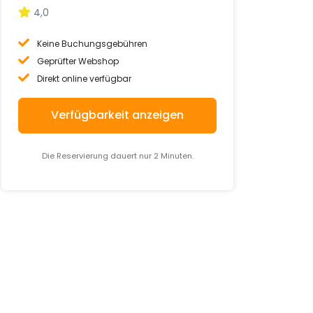
4,0
Keine Buchungsgebühren
Geprüfter Webshop
Direkt online verfügbar
Verfügbarkeit anzeigen
Die Reservierung dauert nur 2 Minuten.