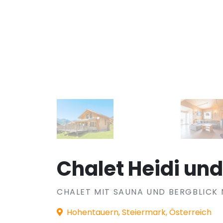
Chalet Heidi und
CHALET MIT SAUNA UND BERGBLICK 
Hohentauern, Steiermark, Österreich