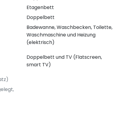
Etagenbett
Doppelbett
Badewanne, Waschbecken, Toilette,
Waschmaschine und Heizung
(elektrisch)
Doppelbett und TV (Flatscreen,
smart TV)
atz)
elegt,