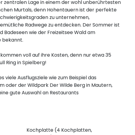
r zentralen Lage in einem der wohl unberührtesten
chen Murtals, denn Hohentauern ist der perfekte
Schwierigkeitsgraden zu unternehmen,
gemütliche Radwege zu entdecken. Der Sommer ist
d Badeseen wie der Freizeitsee Wald am
e bekannt.
kommen voll auf ihre Kosten, denn nur etwa 35
ll Ring in Spielberg!
viele Ausflugsziele wie zum Beispiel das
m oder der Wildpark Der Wilde Berg in Mautern,
eine gute Auswahl an Restaurants
Kochplatte (4 Kochplatten,