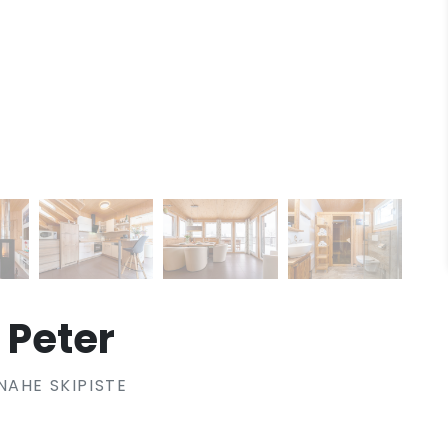
 Peter
NAHE SKIPISTE