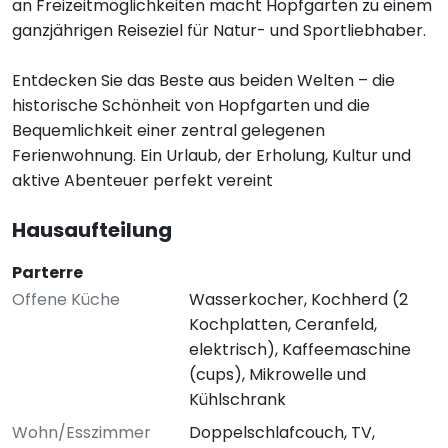
an Freizeitmöglichkeiten macht Hopfgarten zu einem
ganzjährigen Reiseziel für Natur- und Sportliebhaber.
Entdecken Sie das Beste aus beiden Welten – die
historische Schönheit von Hopfgarten und die
Bequemlichkeit einer zentral gelegenen
Ferienwohnung. Ein Urlaub, der Erholung, Kultur und
aktive Abenteuer perfekt vereint
Hausaufteilung
Parterre
Offene Küche
Wasserkocher, Kochherd (2
Kochplatten, Ceranfeld,
elektrisch), Kaffeemaschine
(cups), Mikrowelle und
Kühlschrank
Wohn/Esszimmer
Doppelschlafcouch, TV,