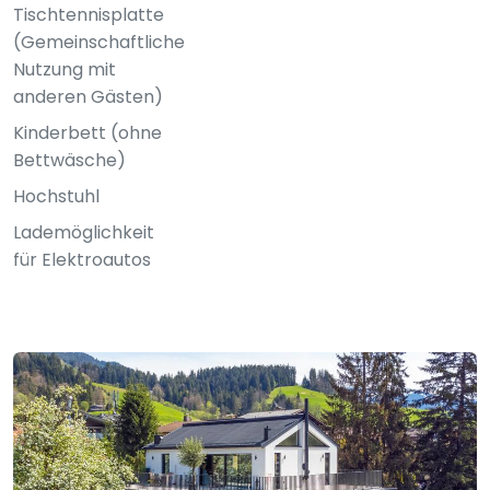
Tischtennisplatte
(Gemeinschaftliche
Nutzung mit
anderen Gästen)
Kinderbett (ohne
Bettwäsche)
Hochstuhl
Lademöglichkeit
für Elektroautos