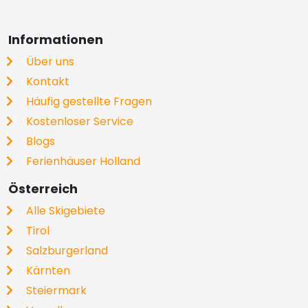
Informationen
Über uns
Kontakt
Häufig gestellte Fragen
Kostenloser Service
Blogs
Ferienhäuser Holland
Österreich
Alle Skigebiete
Tirol
Salzburgerland
Kärnten
Steiermark