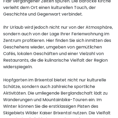
Flair vergangener Zeiten spüren. Die barocke Kirche
verleiht dem Ort einen kulturellen Touch, der
Geschichte und Gegenwart verbindet.
Ihr Urlaub wird jedoch nicht nur von der Atmosphäre,
sondern auch von der Lage Ihrer Ferienwohnung im
Zentrum profitieren. Hier finden Sie sich inmitten des
Geschehens wieder, umgeben von gemütlichen
Cafés, lokalen Geschäften und einer Vielzahl von
Restaurants, die die kulinarische Vielfalt der Region
widerspiegeln.
Hopfgarten im Brixental bietet nicht nur kulturelle
Schätze, sondern auch zahlreiche sportliche
Aktivitäten. Die umliegende Berglandschaft lädt zu
Wanderungen und Mountainbike-Touren ein. Im
Winter können Sie die erstklassigen Pisten des
Skigebiets Wilder Kaiser Brixental nutzen. Die Vielfalt