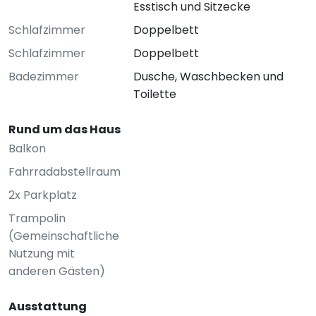
Esstisch und Sitzecke
Schlafzimmer
Doppelbett
Schlafzimmer
Doppelbett
Badezimmer
Dusche, Waschbecken und
Toilette
Rund um das Haus
Balkon
Fahrradabstellraum
2x Parkplatz
Trampolin
(Gemeinschaftliche
Nutzung mit
anderen Gästen)
Ausstattung