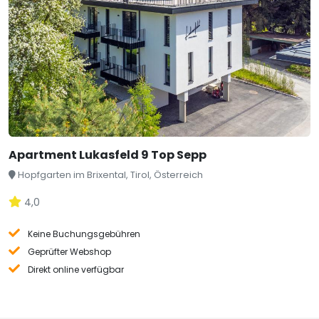
Apartment Lukasfeld 9 Top Sepp
Hopfgarten im Brixental, Tirol, Österreich
4,0
Keine Buchungsgebühren
Geprüfter Webshop
Direkt online verfügbar