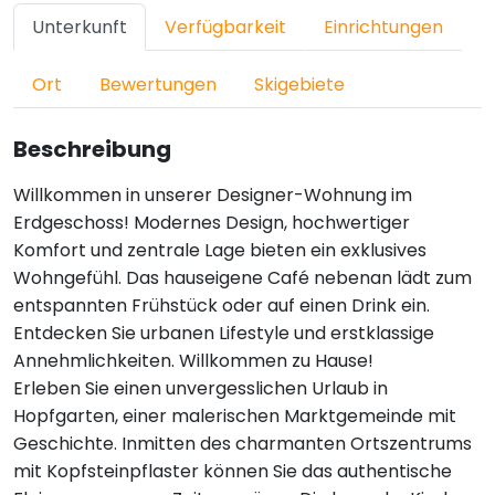
Unterkunft
Verfügbarkeit
Einrichtungen
Ort
Bewertungen
Skigebiete
Beschreibung
Willkommen in unserer Designer-Wohnung im
Erdgeschoss! Modernes Design, hochwertiger
Komfort und zentrale Lage bieten ein exklusives
Wohngefühl. Das hauseigene Café nebenan lädt zum
entspannten Frühstück oder auf einen Drink ein.
Entdecken Sie urbanen Lifestyle und erstklassige
Annehmlichkeiten. Willkommen zu Hause!
Erleben Sie einen unvergesslichen Urlaub in
Hopfgarten, einer malerischen Marktgemeinde mit
Geschichte. Inmitten des charmanten Ortszentrums
mit Kopfsteinpflaster können Sie das authentische