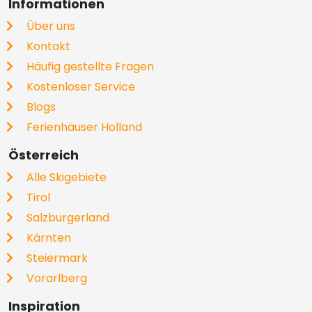
Informationen
Über uns
Kontakt
Häufig gestellte Fragen
Kostenloser Service
Blogs
Ferienhäuser Holland
Österreich
Alle Skigebiete
Tirol
Salzburgerland
Kärnten
Steiermark
Vorarlberg
Inspiration