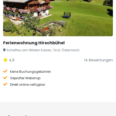
Ferienwohnung Hirschbühel
Scheffau am Wilden Kaiser, Tirol, Österreich
4,9
14 Bewertungen
Keine Buchungsgebühren
Geprüfter Webshop
Direkt online verfügbar