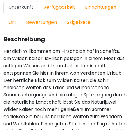
Unterkunft
Verfügbarkeit
Einrichtungen
Ort
Bewertungen
Skigebiete
Beschreibung
Herzlich Willkommen am Hirschbichlhof in Scheffau
am Wilden Kaiser. Idyllisch gelegen in einem Meer aus
saftigen Wiesen und traumhafter Landschaft
entspannen Sie hier in Ihrem wohlverdienten Urlaub.
Der herrliche Blick zum Wilden Kaiser, die schir
endlosen Weiten des Tales und wunderschöne
Sonnenuntergänge und ein ruhiger Spaziergang durch
die natürliche Landschaft lässt Sie das Naturljuwel
Wilder Kaiser noch mehr genießen! Im Sommer
genießen Sie bei uns herrliche Weiten zum Wandern
und Wohlfühlen. Einen guten Start in den Tag schaffen