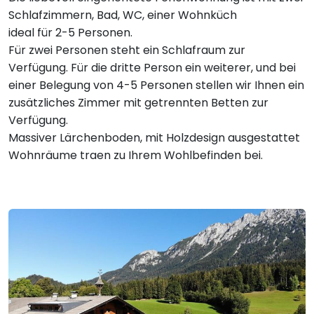
Schlafzimmern, Bad, WC, einer Wohnküch
ideal für 2-5 Personen.
Für zwei Personen steht ein Schlafraum zur
Verfügung. Für die dritte Person ein weiterer, und bei
einer Belegung von 4-5 Personen stellen wir Ihnen ein
zusätzliches Zimmer mit getrennten Betten zur
Verfügung.
Massiver Lärchenboden, mit Holzdesign ausgestattet
Wohnräume traen zu Ihrem Wohlbefinden bei.