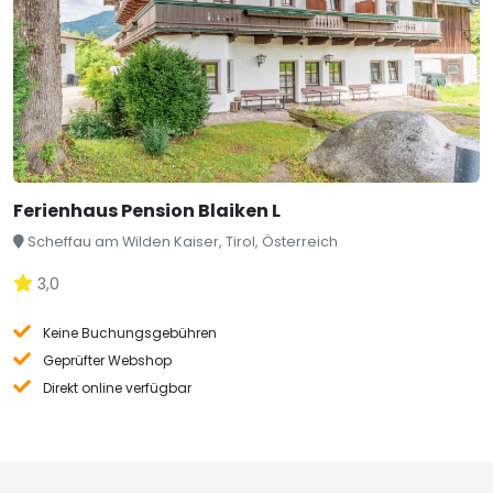
Ferienhaus Pension Blaiken L
Scheffau am Wilden Kaiser, Tirol, Österreich
3,0
Keine Buchungsgebühren
Geprüfter Webshop
Direkt online verfügbar