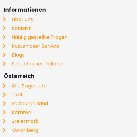
Informationen
Über uns
Kontakt
Häufig gestellte Fragen
Kostenloser Service
Blogs
Ferienhäuser Holland
Österreich
Alle Skigebiete
Tirol
Salzburgerland
Kärnten
Steiermark
Vorarlberg