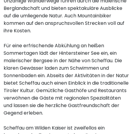
Unzählige Wanderwege führen durch die malerische
Berglandschaft und bieten spektakuläre Ausblicke
auf die umliegende Natur. Auch Mountainbiker
kommen auf den anspruchsvollen Strecken voll auf
ihre Kosten.
Für eine erfrischende Abkühlung an heißen
Sommertagen lädt der Hintersteiner See ein, ein
malerischer Bergsee in der Nähe von Scheffau. Die
klaren Gewässer laden zum Schwimmen und
Sonnenbaden ein. Abseits der Aktivitäten in der Natur
bietet Scheffau auch einen Einblick in die traditionelle
Tiroler Kultur. Gemütliche Gasthöfe und Restaurants
verwöhnen die Gäste mit regionalen Spezialitäten
und lassen sie die herzliche Gastfreundschaft der
Gegend erleben.
Scheffau am Wilden Kaiser ist zweifellos ein