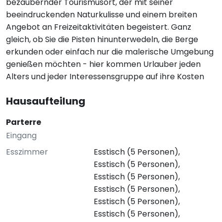
bezaubernder Tourismusort, der mit seiner
beeindruckenden Naturkulisse und einem breiten
Angebot an Freizeitaktivitäten begeistert. Ganz
gleich, ob Sie die Pisten hinunterwedeln, die Berge
erkunden oder einfach nur die malerische Umgebung
genießen möchten - hier kommen Urlauber jeden
Alters und jeder Interessensgruppe auf ihre Kosten
Hausaufteilung
Parterre
Eingang
Esszimmer
Esstisch (5 Personen),
Esstisch (5 Personen),
Esstisch (5 Personen),
Esstisch (5 Personen),
Esstisch (5 Personen),
Esstisch (5 Personen),