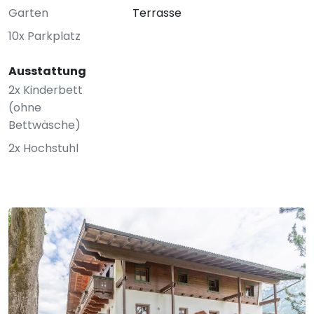
Garten
Terrasse
10x Parkplatz
Ausstattung
2x Kinderbett
(ohne
Bettwäsche)
2x Hochstuhl