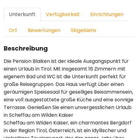
Unterkunft
Verfügbarkeit
Einrichtungen
Ort
Bewertungen
Skigebiete
Beschreibung
Die Pension Blaiken ist der ideale Ausgangspunkt für
einen Urlaub in Tirol. Mit insgesamt 16 Zimmern mit
eigenem Bad und WC ist die Unterkunft perfekt für
große Reisegruppen. Das Haus verfügt über einen
geräumigen Speisesaal für geselliges Beisammensein,
eine voll ausgestattete große Küche und eine sonnige
Terrasse. Genießen Sie einen unvergesslichen Urlaub
in Scheffau am Wilden Kaiser
Scheffau am Wilden Kaiser, ein charmantes Bergdorf
in der Region Tirol, Österreich, ist ein idyllischer und