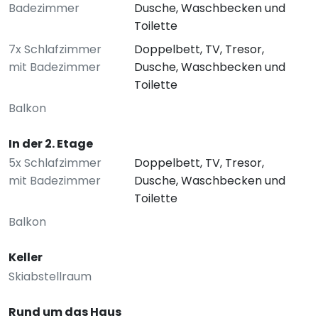
Badezimmer
Dusche, Waschbecken und
Toilette
7x Schlafzimmer
Doppelbett, TV, Tresor,
mit Badezimmer
Dusche, Waschbecken und
Toilette
Balkon
In der 2. Etage
5x Schlafzimmer
Doppelbett, TV, Tresor,
mit Badezimmer
Dusche, Waschbecken und
Toilette
Balkon
Keller
Skiabstellraum
Rund um das Haus