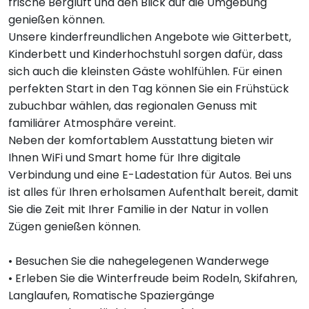
frische Bergluft und den Blick auf die Umgebung
genießen können.
Unsere kinderfreundlichen Angebote wie Gitterbett,
Kinderbett und Kinderhochstuhl sorgen dafür, dass
sich auch die kleinsten Gäste wohlfühlen. Für einen
perfekten Start in den Tag können Sie ein Frühstück
zubuchbar wählen, das regionalen Genuss mit
familiärer Atmosphäre vereint.
Neben der komfortablem Ausstattung bieten wir
Ihnen WiFi und Smart home für Ihre digitale
Verbindung und eine E-Ladestation für Autos. Bei uns
ist alles für Ihren erholsamen Aufenthalt bereit, damit
Sie die Zeit mit Ihrer Familie in der Natur in vollen
Zügen genießen können.
• Besuchen Sie die nahegelegenen Wanderwege
• Erleben Sie die Winterfreude beim Rodeln, Skifahren,
Langlaufen, Romatische Spaziergänge