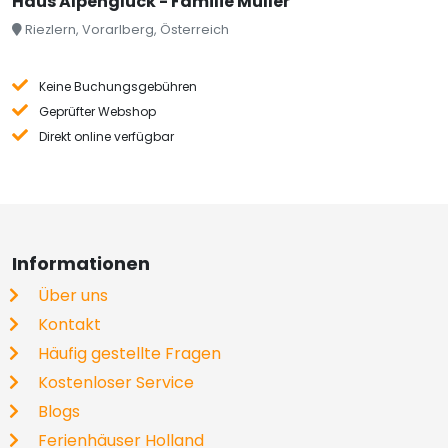
Haus Alpenglück - Familie Müller
Riezlern, Vorarlberg, Österreich
Keine Buchungsgebühren
Geprüfter Webshop
Direkt online verfügbar
Informationen
Über uns
Kontakt
Häufig gestellte Fragen
Kostenloser Service
Blogs
Ferienhäuser Holland