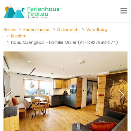
Home
Ferienhauser
Österreich
Vorarlberg
Riezlern
Haus Alpenglück - Familie Müller (AT-D927988-574)