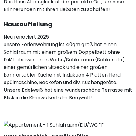
Das Haus Alpenglück ist der perfekte Ort, um neue
Erinnerungen mit Ihren Liebsten zu schaffen!
Hausaufteilung
Neu renoviert 2025
unsere Ferienwohnung ist 40qm groß hat einen
Schlafraum mit einem großem Doppelbett ohne
Fußteil sowie einen Wohn/Schlafraum (Schlafsofa)
einer gemütlichen Sitzeck und einer großen
komfortabler Küche mit Induktion 4 Platten Herd,
Spülmaschine, Backofen und div. Küchengeräte.
Unsere Edelweiß hat eine wunderschöne Terrasse mit
Blick in die Kleinwalsertaler Bergwelt!