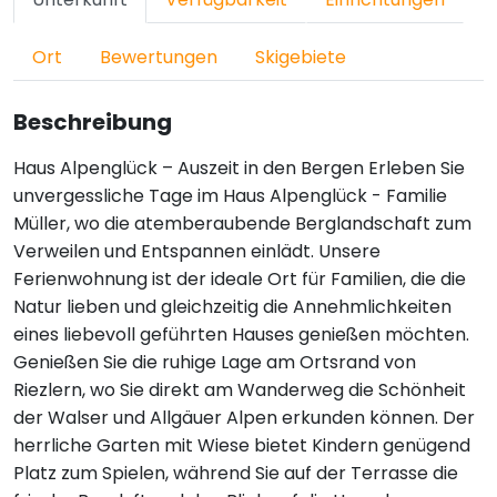
Ort
Bewertungen
Skigebiete
Beschreibung
Haus Alpenglück – Auszeit in den Bergen Erleben Sie
unvergessliche Tage im Haus Alpenglück - Familie
Müller, wo die atemberaubende Berglandschaft zum
Verweilen und Entspannen einlädt. Unsere
Ferienwohnung ist der ideale Ort für Familien, die die
Natur lieben und gleichzeitig die Annehmlichkeiten
eines liebevoll geführten Hauses genießen möchten.
Genießen Sie die ruhige Lage am Ortsrand von
Riezlern, wo Sie direkt am Wanderweg die Schönheit
der Walser und Allgäuer Alpen erkunden können. Der
herrliche Garten mit Wiese bietet Kindern genügend
Platz zum Spielen, während Sie auf der Terrasse die