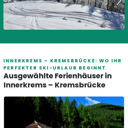
INNERKREMS – KREMSBRÜCKE: WO IHR
PERFEKTER SKI-URLAUB BEGINNT
Ausgewählte Ferienhäuser in
Innerkrems – Kremsbrücke