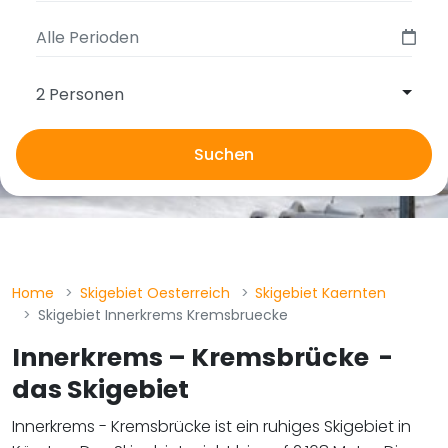
2 Personen
Suchen
Home
Skigebiet Oesterreich
Skigebiet Kaernten
Skigebiet Innerkrems Kremsbruecke
Innerkrems – Kremsbrücke
​​​​​​​ -
das Skigebiet
Innerkrems - Kremsbrücke ist ein ruhiges Skigebiet in