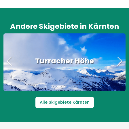
Andere Skigebiete in Kärnten
Turracher Höhe
Alle Skigebiete Kärnten