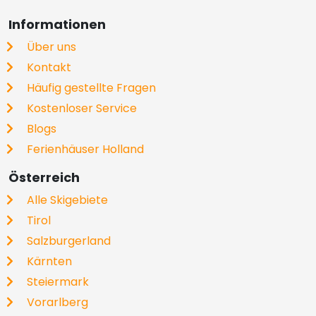
Informationen
Über uns
Kontakt
Häufig gestellte Fragen
Kostenloser Service
Blogs
Ferienhäuser Holland
Österreich
Alle Skigebiete
Tirol
Salzburgerland
Kärnten
Steiermark
Vorarlberg