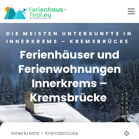
DIE MEISTEN UNTERKUNFTE IN
INNERKREMS – KREMSBRÜCKE
Ferienhäuser und
Ferienwohnungen
Innerkrems –
Kremsbrücke