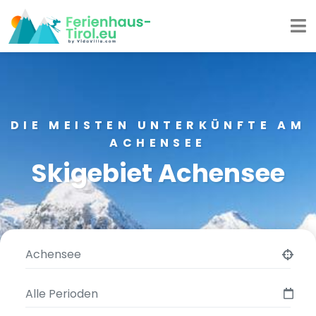
DIE MEISTEN UNTERKÜNFTE AM
ACHENSEE
Skigebiet Achensee