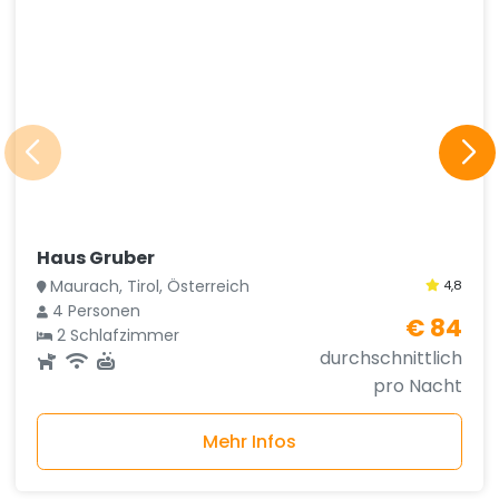
Haus Gruber
Maurach, Tirol, Österreich
4,8
4 Personen
€ 84
2 Schlafzimmer
durchschnittlich
pro Nacht
Mehr Infos