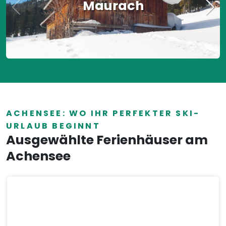
Maurach
ACHENSEE: WO IHR PERFEKTER SKI-
URLAUB BEGINNT
Ausgewählte Ferienhäuser am
Achensee