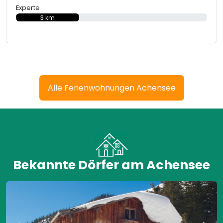
Experte
3 km
Alle Ferienwohnungen Achensee
Bekannte Dörfer am Achensee