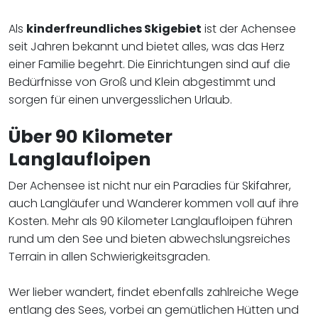
Als
kinderfreundliches Skigebiet
ist der Achensee
seit Jahren bekannt und bietet alles, was das Herz
einer Familie begehrt. Die Einrichtungen sind auf die
Bedürfnisse von Groß und Klein abgestimmt und
sorgen für einen unvergesslichen Urlaub.
Über 90 Kilometer
Langlaufloipen
Der Achensee ist nicht nur ein Paradies für Skifahrer,
auch Langläufer und Wanderer kommen voll auf ihre
Kosten. Mehr als 90 Kilometer Langlaufloipen führen
rund um den See und bieten abwechslungsreiches
Terrain in allen Schwierigkeitsgraden.
Wer lieber wandert, findet ebenfalls zahlreiche Wege
entlang des Sees, vorbei an gemütlichen Hütten und