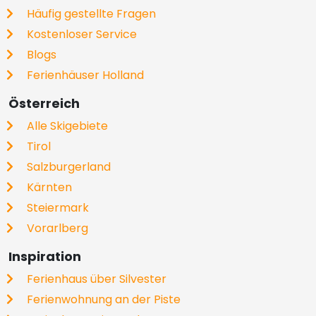
Häufig gestellte Fragen
Kostenloser Service
Blogs
Ferienhäuser Holland
Österreich
Alle Skigebiete
Tirol
Salzburgerland
Kärnten
Steiermark
Vorarlberg
Inspiration
Ferienhaus über Silvester
Ferienwohnung an der Piste