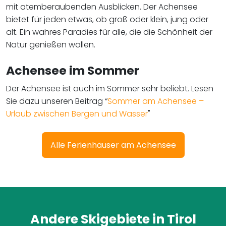
mit atemberaubenden Ausblicken. Der Achensee
bietet für jeden etwas, ob groß oder klein, jung oder
alt. Ein wahres Paradies für alle, die die Schönheit der
Natur genießen wollen.
Achensee im Sommer
Der Achensee ist auch im Sommer sehr beliebt. Lesen
Sie dazu unseren Beitrag “
Sommer am Achensee –
Urlaub zwischen Bergen und Wasser
"
Alle Ferienhäuser am Achensee
Andere Skigebiete in Tirol