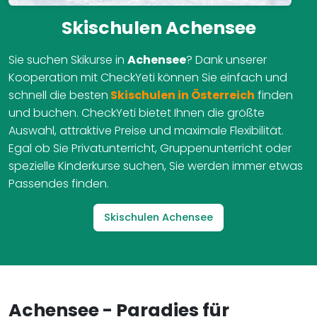
Skischulen Achensee
Sie suchen Skikurse in
Achensee
? Dank unserer
Kooperation mit CheckYeti können Sie einfach und
schnell die besten
Skischulen in Österreich
finden
und buchen. CheckYeti bietet Ihnen die größte
Auswahl, attraktive Preise und maximale Flexibilität.
Egal ob Sie Privatunterricht, Gruppenunterricht oder
spezielle Kinderkurse suchen, Sie werden immer etwas
Passendes finden.
Skischulen Achensee
Achensee - Paradies für