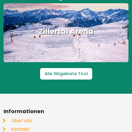
Zillertal Arena
Alle Skigebiete Tirol
Informationen
Über uns
Kontakt