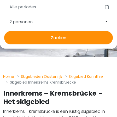
2 personen
Zoeken
Home
Skigebieden Oostenrijk
Skigebied Karinthie
Skigebied Innerkrems Kremsbruecke
Innerkrems – Kremsbrücke
​​​​​​​ -
Het skigebied
Innerkrems - Kremsbrücke is een rustig skigebied in