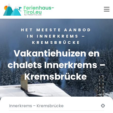
HET MEESTE AANBOD
IN INNERKREMS –
KREMSBRÜCKE
Vakantiehuizen en
chalets Innerkrems –
Kremsbrücke