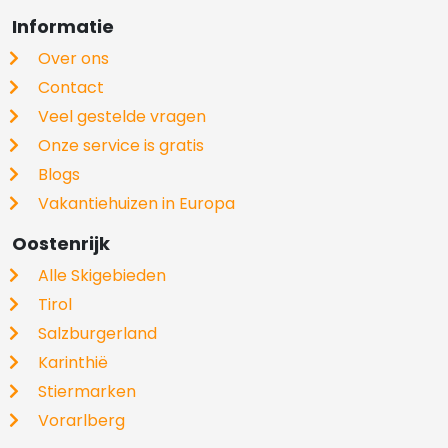
Informatie
Over ons
Contact
Veel gestelde vragen
Onze service is gratis
Blogs
Vakantiehuizen in Europa
Oostenrijk
Alle Skigebieden
Tirol
Salzburgerland
Karinthië
Stiermarken
Vorarlberg