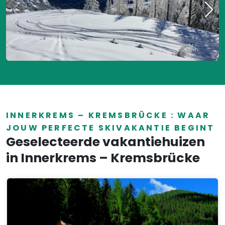
INNERKREMS – KREMSBRÜCKE : WAAR
JOUW PERFECTE SKIVAKANTIE BEGINT
Geselecteerde vakantiehuizen
in Innerkrems – Kremsbrücke