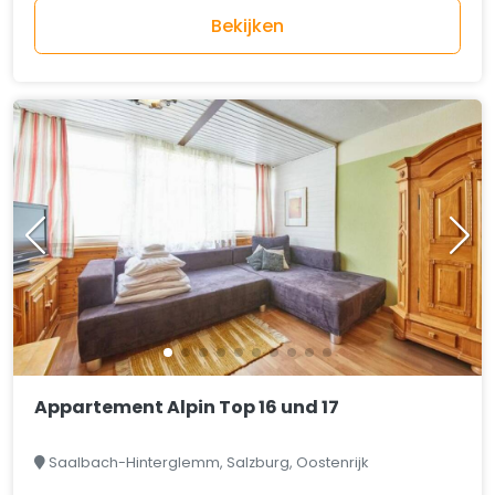
Bekijken
Appartement Alpin Top 16 und 17
Saalbach-Hinterglemm, Salzburg, Oostenrijk