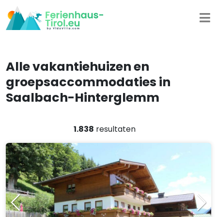
Alle vakantiehuizen en
groepsaccommodaties in
Saalbach-Hinterglemm
1.838
resultaten