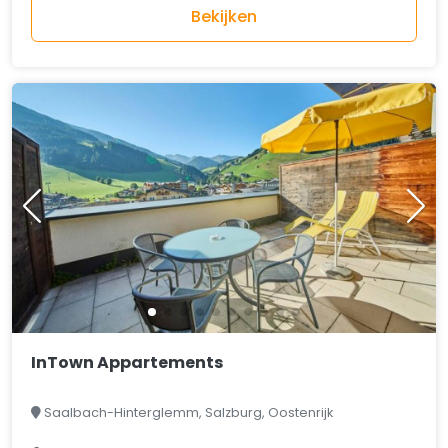
Bekijken
InTown Appartements
Saalbach-Hinterglemm, Salzburg, Oostenrijk