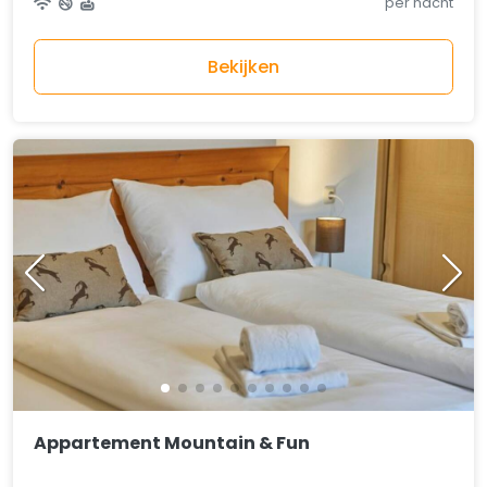
per nacht
Bekijken
Appartement Mountain & Fun