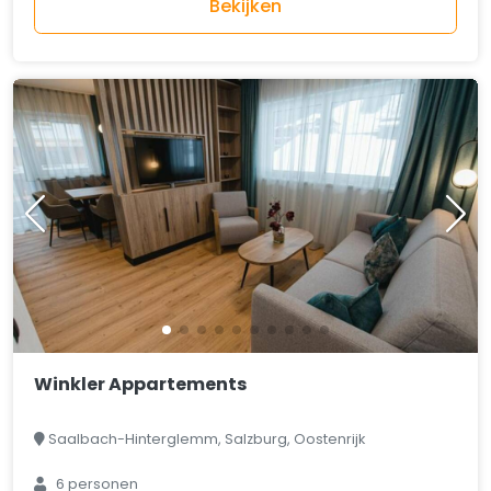
Bekijken
Winkler Appartements
Saalbach-Hinterglemm, Salzburg, Oostenrijk
6 personen