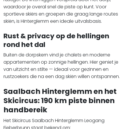
waardoor je overal snel de piste op kunt. Voor
sportieve skiërs en groepen die graag lange routes
skiën, is Hinterglemm een ideale uitvalsbasis.
Rust & privacy op de hellingen
rond het dal
Buiten de dorpskern vind je chalets en moderne
appartementen op zonnige hellingen. Hier geniet je
van uitzicht en stilte — ideaal voor gezinnen en
rustzoekers die na een dag skiën willen ontspannen.
Saalbach Hinterglemm en het
Skicircus: 190 km piste binnen
handbereik
Het Skicircus Saalbach Hinterglemm Leogang
Fieberbrunn staat bekend om: