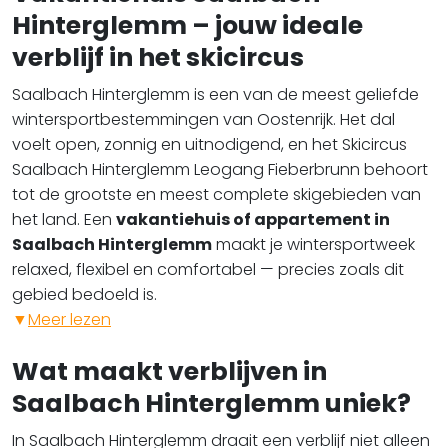
Hinterglemm – jouw ideale
verblijf in het skicircus
Saalbach Hinterglemm is een van de meest geliefde
wintersportbestemmingen van Oostenrijk. Het dal
voelt open, zonnig en uitnodigend, en het Skicircus
Saalbach Hinterglemm Leogang Fieberbrunn behoort
tot de grootste en meest complete skigebieden van
het land. Een
vakantiehuis of appartement in
Saalbach Hinterglemm
maakt je wintersportweek
relaxed, flexibel en comfortabel — precies zoals dit
gebied bedoeld is. ​​​​​​​
▼
Meer lezen
Wat maakt verblijven in
Saalbach Hinterglemm uniek?
In Saalbach Hinterglemm draait een verblijf niet alleen