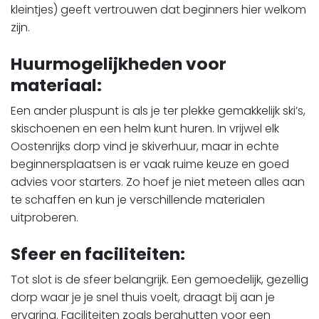
kleintjes) geeft vertrouwen dat beginners hier welkom
zijn.
Huurmogelijkheden voor
materiaal:
Een ander pluspunt is als je ter plekke gemakkelijk ski’s,
skischoenen en een helm kunt huren. In vrijwel elk
Oostenrijks dorp vind je skiverhuur, maar in echte
beginnersplaatsen is er vaak ruime keuze en goed
advies voor starters. Zo hoef je niet meteen alles aan
te schaffen en kun je verschillende materialen
uitproberen.
Sfeer en faciliteiten:
Tot slot is de sfeer belangrijk. Een gemoedelijk, gezellig
dorp waar je je snel thuis voelt, draagt bij aan je
ervaring. Faciliteiten zoals berghutten voor een