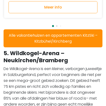
Meer info
Alle vakantiehuizen en appartementen KitzSki –
Kitzbühel/Kirchberg
5. Wildkogel-Arena –
Neukirchen/Bramberg
De Wildkogel-Arena is een kleiner, verborgen juweeltje
in Salzburgerland, perfect voor beginners die niet per
se een mega-groot gebied zoeken. Dit gebied heeft
75 km pistes en richt zich volledig op families en
beginnende skiërs. Het bijzondere is dat ongeveer
85% van alle afdalingen hier blauw of rood is– met
andere woorden, er zijn bijna geen echt moeilijke