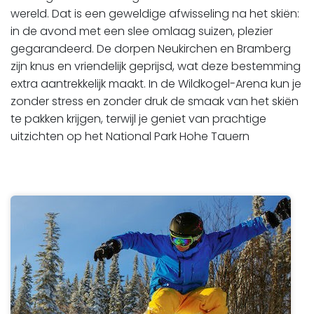
wereld. Dat is een geweldige afwisseling na het skiën:
in de avond met een slee omlaag suizen, plezier
gegarandeerd. De dorpen Neukirchen en Bramberg
zijn knus en vriendelijk geprijsd, wat deze bestemming
extra aantrekkelijk maakt. In de Wildkogel-Arena kun je
zonder stress en zonder druk de smaak van het skiën
te pakken krijgen, terwijl je geniet van prachtige
uitzichten op het National Park Hohe Tauern