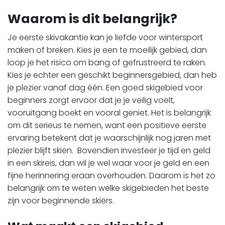
Waarom is dit belangrijk?
Je eerste skivakantie kan je liefde voor wintersport
maken of breken. Kies je een te moeilijk gebied, dan
loop je het risico om bang of gefrustreerd te raken.
Kies je echter een geschikt beginnersgebied, dan heb
je plezier vanaf dag één. Een goed skigebied voor
beginners zorgt ervoor dat je je veilig voelt,
vooruitgang boekt en vooral geniet. Het is belangrijk
om dit serieus te nemen, want een positieve eerste
ervaring betekent dat je waarschijnlijk nog jaren met
plezier blijft skiën. Bovendien investeer je tijd en geld
in een skireis, dan wil je wel waar voor je geld en een
fijne herinnering eraan overhouden. Daarom is het zo
belangrijk om te weten welke skigebieden het beste
zijn voor beginnende skiërs.