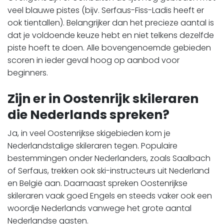
veel blauwe pistes (bijv. Serfaus-Fiss-Ladis heeft er
ook tientallen). Belangrijker dan het precieze aantal is
dat je voldoende keuze hebt en niet telkens dezelfde
piste hoeft te doen. Alle bovengenoemde gebieden
scoren in ieder geval hoog op aanbod voor
beginners.
Zijn er in Oostenrijk skileraren
die Nederlands spreken?
Ja, in veel Oostenrijkse skigebieden kom je
Nederlandstalige skileraren tegen. Populaire
bestemmingen onder Nederlanders, zoals Saalbach
of Serfaus, trekken ook ski-instructeurs uit Nederland
en België aan. Daarnaast spreken Oostenrijkse
skileraren vaak goed Engels en steeds vaker ook een
woordje Nederlands vanwege het grote aantal
Nederlandse gasten.