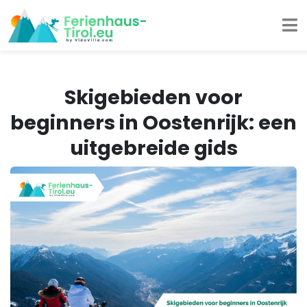
Skigebieden voor
beginners in Oostenrijk: een
uitgebreide gids