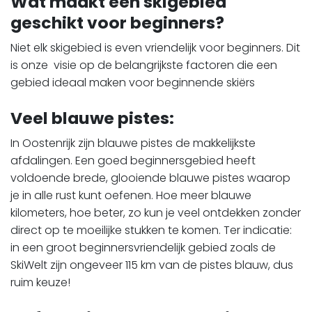
Wat maakt een skigebied
geschikt voor beginners?
Niet elk skigebied is even vriendelijk voor beginners. Dit
is onze visie op de belangrijkste factoren die een
gebied ideaal maken voor beginnende skiërs
Veel blauwe pistes:
In Oostenrijk zijn blauwe pistes de makkelijkste
afdalingen. Een goed beginnersgebied heeft
voldoende brede, glooiende blauwe pistes waarop
je in alle rust kunt oefenen. Hoe meer blauwe
kilometers, hoe beter, zo kun je veel ontdekken zonder
direct op te moeilijke stukken te komen. Ter indicatie:
in een groot beginnersvriendelijk gebied zoals de
SkiWelt zijn ongeveer 115 km van de pistes blauw, dus
ruim keuze!