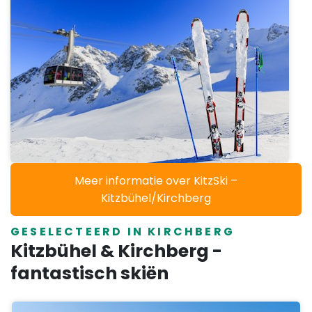
Meer informatie over KitzSki –
Kitzbühel/Kirchberg
GESELECTEERD IN KIRCHBERG
Kitzbühel & Kirchberg -
fantastisch skiën