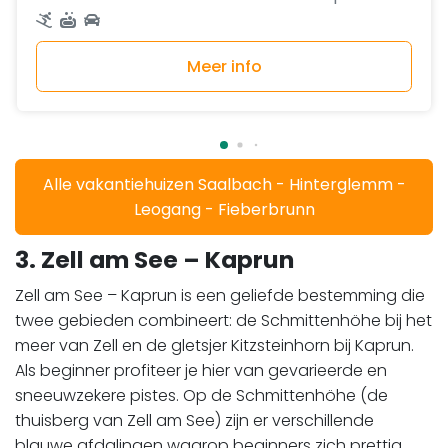
Meer info
Alle vakantiehuizen Saalbach - Hinterglemm -
Leogang - Fieberbrunn
3. Zell am See – Kaprun
Zell am See – Kaprun is een geliefde bestemming die
twee gebieden combineert: de Schmittenhöhe bij het
meer van Zell en de gletsjer Kitzsteinhorn bij Kaprun.
Als beginner profiteer je hier van gevarieerde en
sneeuwzekere pistes. Op de Schmittenhöhe (de
thuisberg van Zell am See) zijn er verschillende
blauwe afdalingen waarop beginners zich prettig