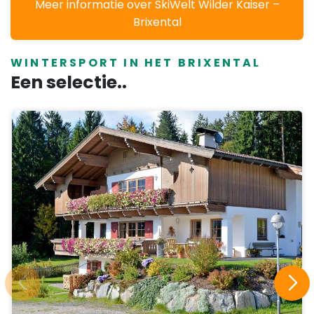
Meer informatie over SkiWelt Wilder Kaiser –
Brixental
WINTERSPORT IN HET BRIXENTAL
Een selectie..