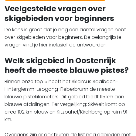
Veelgestelde vragen over
skigebieden voor beginners
De kans is groot dat je nog een aantal vragen hebt
over skigebieden voor beginners. De belangrijkste
vragen vind je hier inclusief de antwoorden.
Welk skigebied in Oostenrijk
heeft de meeste blauwe pistes?
Binnen onze top 5 heeft het Skicircus Saalbach-
Hinterglemm-Leogang-Fieberbrunn de meeste
blauwe pistekilometers. Dit gebied biedt 115 km aan
blauwe afdalingen. Ter vergelijking: SkiWelt komt op
circa 102 km blauw en Kitzbühel/Kirchberg op ruim 91
km.
Overigens zijn er ook buiten de lijst nog gebieden met