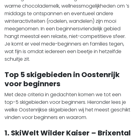
warme chocolademelk, wellnessmogelijkheden om ’s
middags te ontspannen en eventueel andere
winteractiviteiten (rodelen, wandelen) zijn mooi
meegenomen. In een beginnersvriendelijk gebied
hangt meestal een relaxte, niet-competitieve sfeer.
Je komt er veel mede-beginners en families tegen,
wat fijn is omdat iedereen een beetje in hetzelfde
schuitje zit.
Top 5 skigebieden in Oostenrijk
voor beginners
Met deze criteria in gedachten komen we tot een
top-5 skigebieden voor beginners. Hieronder lees je
welke Oostenrijkse skigebieden wij het meest geschikt
vinden voor beginners en waarom.
1. SkiWelt Wilder Kaiser – Brixental