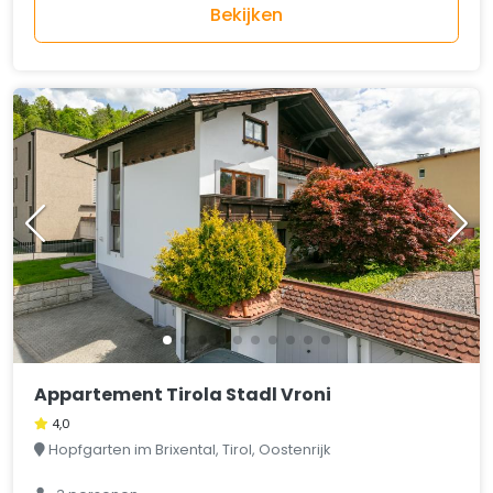
Bekijken
Appartement Tirola Stadl Vroni
4,0
Hopfgarten im Brixental, Tirol, Oostenrijk