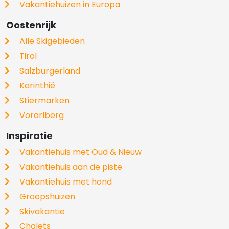
Vakantiehuizen in Europa
Oostenrijk
Alle Skigebieden
Tirol
Salzburgerland
Karinthië
Stiermarken
Vorarlberg
Inspiratie
Vakantiehuis met Oud & Nieuw
Vakantiehuis aan de piste
Vakantiehuis met hond
Groepshuizen
Skivakantie
Chalets