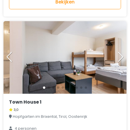
Bekijken
Town House 1
3,0
Hopfgarten im Brixental, Tirol, Oostenrijk
4 personen