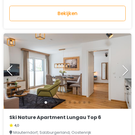
Bekijken
Ski Nature Apartment Lungau Top 6
4,0
Mauterndorf, Salzburgerland, Oostenrijk