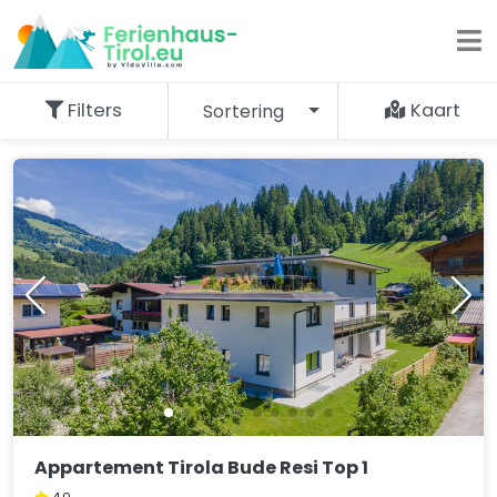
Filters
Kaart
Sortering
20.136
resultaten
Appartement Tirola Bude Resi Top 1