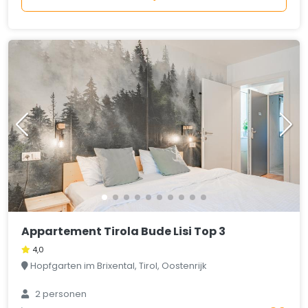
Appartement Tirola Bude Lisi Top 3
4,0
Hopfgarten im Brixental, Tirol, Oostenrijk
2 personen