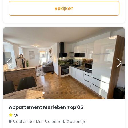
Bekijken
Appartement Murleben Top 05
4,0
Stadl an der Mur, Steiermark, Oostenrijk