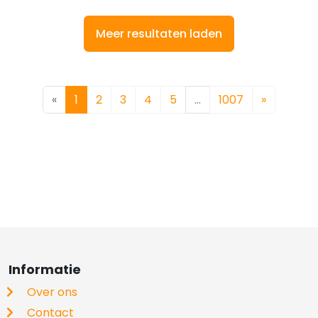
Meer resultaten laden
«
1
2
3
4
5
…
1007
»
Informatie
Over ons
Contact