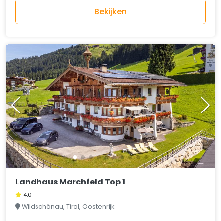
Bekijken
Landhaus Marchfeld Top 1
4,0
Wildschönau, Tirol, Oostenrijk