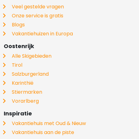
Veel gestelde vragen
Onze service is gratis
Blogs
Vakantiehuizen in Europa
Oostenrijk
Alle Skigebieden
Tirol
Salzburgerland
Karinthië
Stiermarken
Vorarlberg
Inspiratie
Vakantiehuis met Oud & Nieuw
Vakantiehuis aan de piste