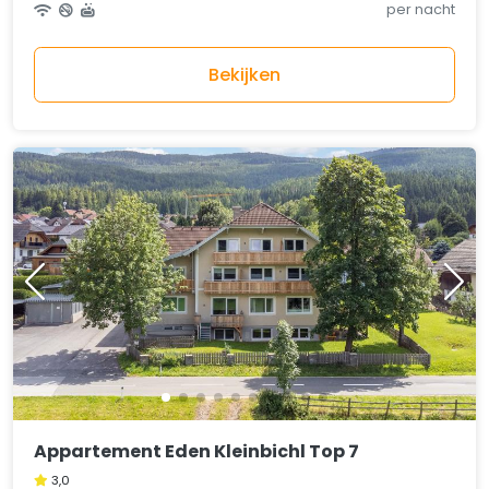
per nacht
Bekijken
Appartement Eden Kleinbichl Top 7
3,0