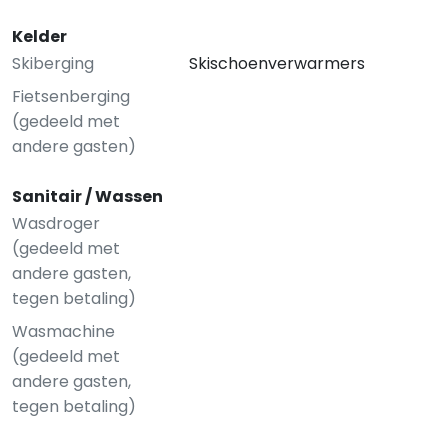
Kelder
Skiberging
Skischoenverwarmers
Fietsenberging
(gedeeld met
andere gasten)
Sanitair / Wassen
Wasdroger
(gedeeld met
andere gasten,
tegen betaling)
Wasmachine
(gedeeld met
andere gasten,
tegen betaling)