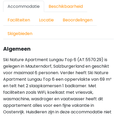
Accommodatie
Beschikbaarheid
Faciliteiten
Locatie
Beoordelingen
Skigebieden
Algemeen
Ski Nature Apartment Lungau Top 6 (AT.5570.29) is
gelegen in Mauterndorf, Salzburgerland en geschikt
voor maximaal 6 personen. Verder heeft Ski Nature
Apartment Lungau Top 6 een oppervlakte van 69 m²
en telt het 2 slaapkamersen 1 badkamer. Met
faciliteiten zoals WiFi, koelkast met vriesvak,
wasmachine, wasdroger en vaatwasser heeft dit
appartement alles voor een fijne vakantie in
Oostenrijk. Huisdieren zijn in deze accommodatie niet