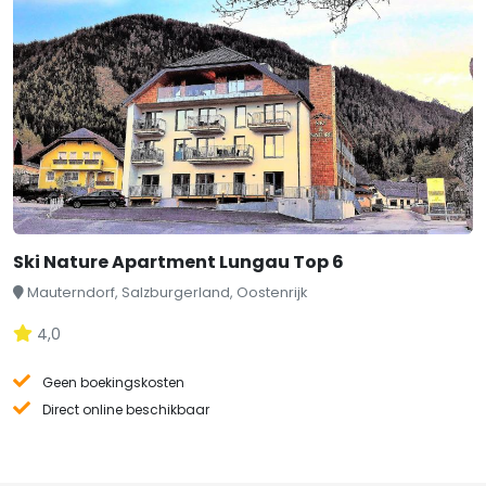
Ski Nature Apartment Lungau Top 6
Mauterndorf, Salzburgerland, Oostenrijk
4,0
Geen boekingskosten
Direct online beschikbaar