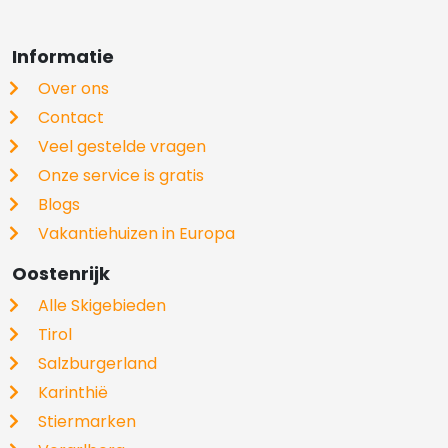
Informatie
Over ons
Contact
Veel gestelde vragen
Onze service is gratis
Blogs
Vakantiehuizen in Europa
Oostenrijk
Alle Skigebieden
Tirol
Salzburgerland
Karinthië
Stiermarken