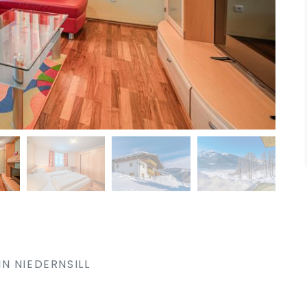
N NIEDERNSILL