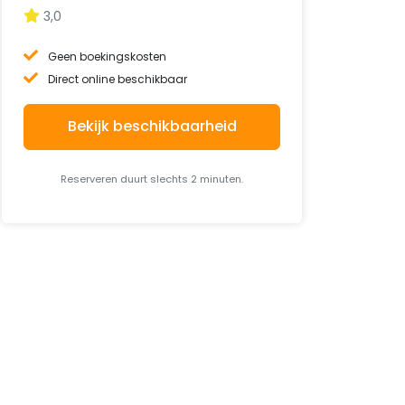
3,0
Geen boekingskosten
Direct online beschikbaar
Bekijk beschikbaarheid
Reserveren duurt slechts 2 minuten.