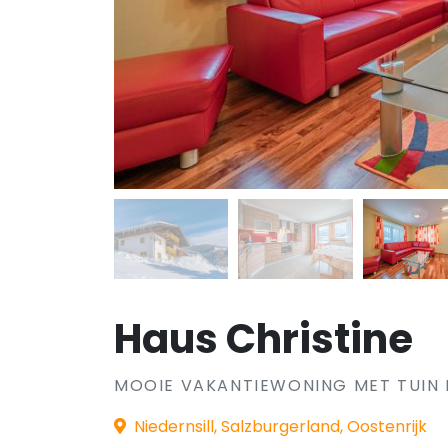
Haus Christine
MOOIE VAKANTIEWONING MET TUIN I
Niedernsill, Salzburgerland, Oostenrijk