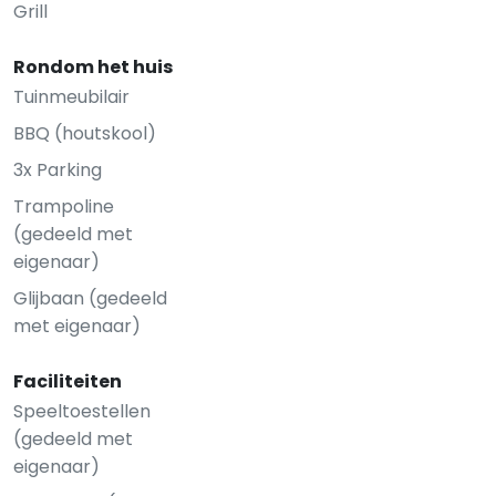
Grill
Rondom het huis
Tuinmeubilair
BBQ (houtskool)
3x Parking
Trampoline
(gedeeld met
eigenaar)
Glijbaan (gedeeld
met eigenaar)
Faciliteiten
Speeltoestellen
(gedeeld met
eigenaar)