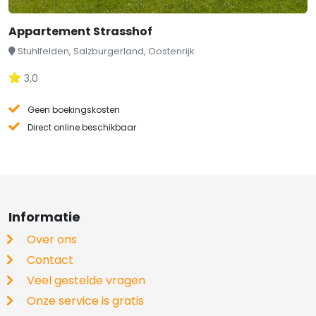
Appartement Strasshof
Stuhlfelden, Salzburgerland, Oostenrijk
3,0
Geen boekingskosten
Direct online beschikbaar
Informatie
Over ons
Contact
Veel gestelde vragen
Onze service is gratis