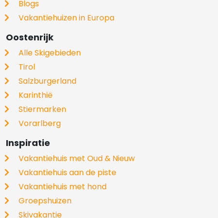
Blogs
Vakantiehuizen in Europa
Oostenrijk
Alle Skigebieden
Tirol
Salzburgerland
Karinthië
Stiermarken
Vorarlberg
Inspiratie
Vakantiehuis met Oud & Nieuw
Vakantiehuis aan de piste
Vakantiehuis met hond
Groepshuizen
Skivakantie