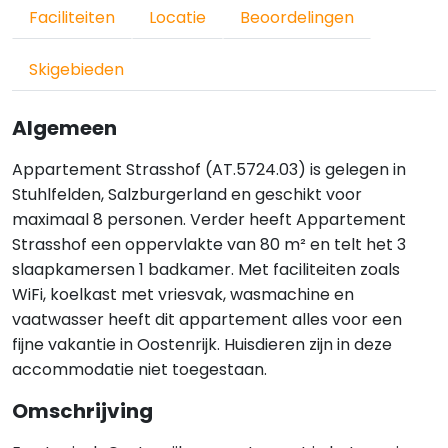
Faciliteiten
Locatie
Beoordelingen
Skigebieden
Algemeen
Appartement Strasshof (AT.5724.03) is gelegen in
Stuhlfelden, Salzburgerland en geschikt voor
maximaal 8 personen. Verder heeft Appartement
Strasshof een oppervlakte van 80 m² en telt het 3
slaapkamersen 1 badkamer. Met faciliteiten zoals
WiFi, koelkast met vriesvak, wasmachine en
vaatwasser heeft dit appartement alles voor een
fijne vakantie in Oostenrijk. Huisdieren zijn in deze
accommodatie niet toegestaan.
Omschrijving