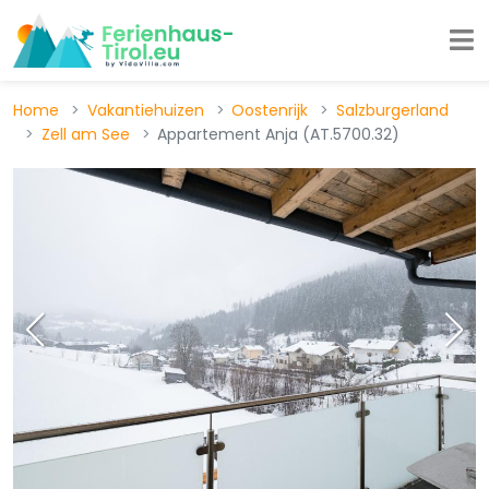
Home
Vakantiehuizen
Oostenrijk
Salzburgerland
Zell am See
Appartement Anja (AT.5700.32)