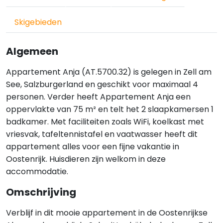
Skigebieden
Algemeen
Appartement Anja (AT.5700.32) is gelegen in Zell am
See, Salzburgerland en geschikt voor maximaal 4
personen. Verder heeft Appartement Anja een
oppervlakte van 75 m² en telt het 2 slaapkamersen 1
badkamer. Met faciliteiten zoals WiFi, koelkast met
vriesvak, tafeltennistafel en vaatwasser heeft dit
appartement alles voor een fijne vakantie in
Oostenrijk. Huisdieren zijn welkom in deze
accommodatie.
Omschrijving
Verblijf in dit mooie appartement in de Oostenrijkse