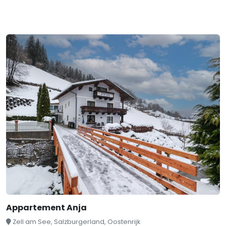
Appartement Anja
Zell am See, Salzburgerland, Oostenrijk