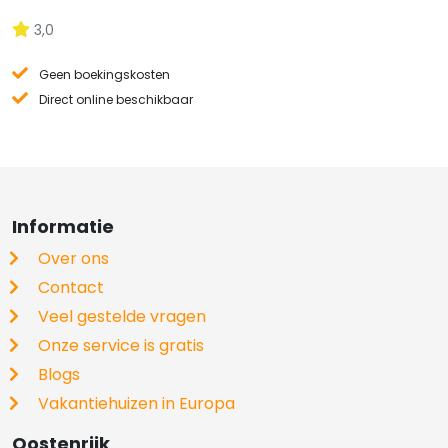
3,0
Geen boekingskosten
Direct online beschikbaar
Informatie
Over ons
Contact
Veel gestelde vragen
Onze service is gratis
Blogs
Vakantiehuizen in Europa
Oostenrijk