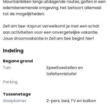
Mountainbiken langs uitdagende routes, golfen in een
adembenemende omgeving; het behoort allemaal
tot de mogelijkheden.
Zell am See-Kaprun verwelkomt je met een schat
aan activiteiten voor een onvergetelijke vakantie.
Jouw droomvakantie in Zell am See begint hier!
Indeling
Begane grond
Tuin
Speeltoestellen en
tafeltennistafel
Parking
Tussenetage
Slaapkamer
2-pers. bed, TV en balkon