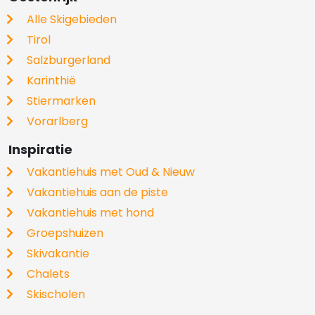
Alle Skigebieden
Tirol
Salzburgerland
Karinthië
Stiermarken
Vorarlberg
Inspiratie
Vakantiehuis met Oud & Nieuw
Vakantiehuis aan de piste
Vakantiehuis met hond
Groepshuizen
Skivakantie
Chalets
Skischolen