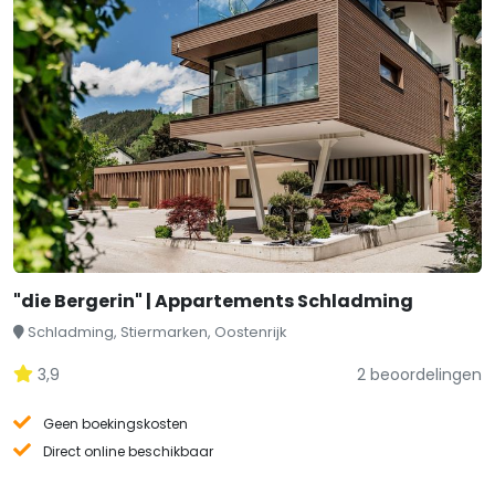
"die Bergerin" | Appartements Schladming
Schladming, Stiermarken, Oostenrijk
3,9
2 beoordelingen
Geen boekingskosten
Direct online beschikbaar