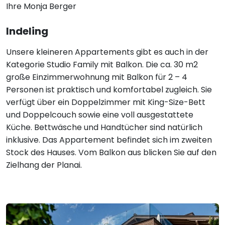
Ihre Monja Berger
Indeling
Unsere kleineren Appartements gibt es auch in der
Kategorie Studio Family mit Balkon. Die ca. 30 m2
große Einzimmerwohnung mit Balkon für 2 – 4
Personen ist praktisch und komfortabel zugleich. Sie
verfügt über ein Doppelzimmer mit King-Size-Bett
und Doppelcouch sowie eine voll ausgestattete
Küche. Bettwäsche und Handtücher sind natürlich
inklusive. Das Appartement befindet sich im zweiten
Stock des Hauses. Vom Balkon aus blicken Sie auf den
Zielhang der Planai.