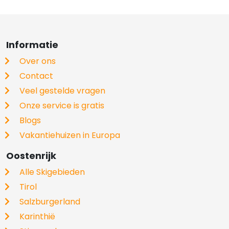
Informatie
Over ons
Contact
Veel gestelde vragen
Onze service is gratis
Blogs
Vakantiehuizen in Europa
Oostenrijk
Alle Skigebieden
Tirol
Salzburgerland
Karinthië