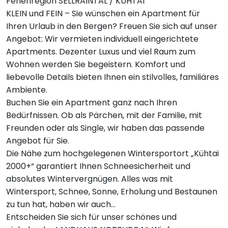
Ferienregion SELLRAINTAL / KÜHTAI
KLEIN und FEIN – Sie wünschen ein Apartment für
Ihren Urlaub in den Bergen? Freuen Sie sich auf unser
Angebot: Wir vermieten individuell eingerichtete
Apartments. Dezenter Luxus und viel Raum zum
Wohnen werden Sie begeistern. Komfort und
liebevolle Details bieten Ihnen ein stilvolles, familiäres
Ambiente.
Buchen Sie ein Apartment ganz nach Ihren
Bedürfnissen. Ob als Pärchen, mit der Familie, mit
Freunden oder als Single, wir haben das passende
Angebot für Sie.
Die Nähe zum hochgelegenen Wintersportort „Kühtai
2000+“ garantiert Ihnen Schneesicherheit und
absolutes Wintervergnügen. Alles was mit
Wintersport, Schnee, Sonne, Erholung und Bestaunen
zu tun hat, haben wir auch…
Entscheiden Sie sich für unser schönes und