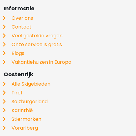
Informatie
Over ons
Contact
Veel gestelde vragen
Onze service is gratis
Blogs
Vakantiehuizen in Europa
Oostenrijk
Alle Skigebieden
Tirol
Salzburgerland
Karinthië
Stiermarken
Vorarlberg