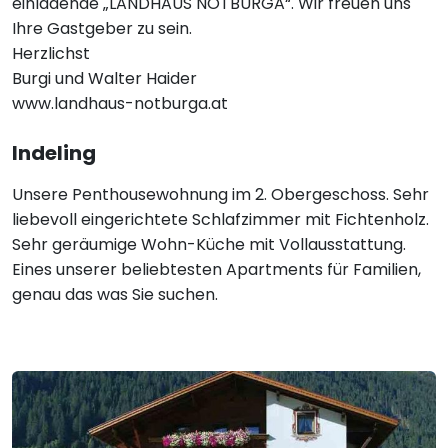
einladende „LANDHAUS NOTBURGA“. Wir freuen uns
Ihre Gastgeber zu sein.
Herzlichst
Burgi und Walter Haider
www.landhaus-notburga.at
Indeling
Unsere Penthousewohnung im 2. Obergeschoss. Sehr
liebevoll eingerichtete Schlafzimmer mit Fichtenholz.
Sehr geräumige Wohn-Küche mit Vollausstattung.
Eines unserer beliebtesten Apartments für Familien,
genau das was Sie suchen.