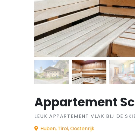
Appartement Sc
LEUK APPARTEMENT VLAK BIJ DE SK
Huben, Tirol, Oostenrijk