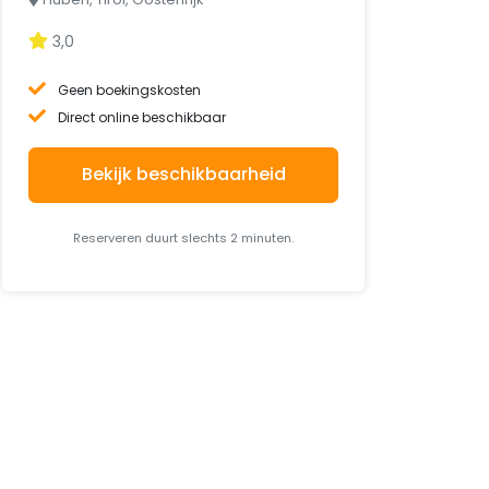
3,0
Geen boekingskosten
Direct online beschikbaar
Bekijk beschikbaarheid
Reserveren duurt slechts 2 minuten.