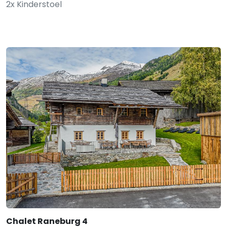
2x Kinderstoel
Chalet Raneburg 4