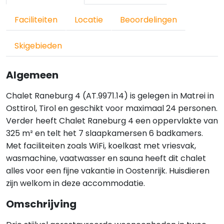
Faciliteiten
Locatie
Beoordelingen
Skigebieden
Algemeen
Chalet Raneburg 4 (AT.9971.14) is gelegen in Matrei in
Osttirol, Tirol en geschikt voor maximaal 24 personen.
Verder heeft Chalet Raneburg 4 een oppervlakte van
325 m² en telt het 7 slaapkamersen 6 badkamers.
Met faciliteiten zoals WiFi, koelkast met vriesvak,
wasmachine, vaatwasser en sauna heeft dit chalet
alles voor een fijne vakantie in Oostenrijk. Huisdieren
zijn welkom in deze accommodatie.
Omschrijving