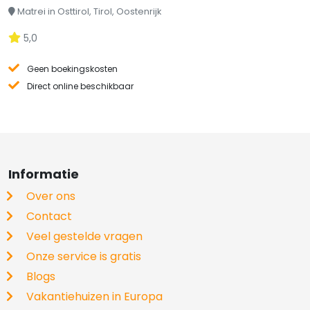
Matrei in Osttirol, Tirol, Oostenrijk
5,0
Geen boekingskosten
Direct online beschikbaar
Informatie
Over ons
Contact
Veel gestelde vragen
Onze service is gratis
Blogs
Vakantiehuizen in Europa