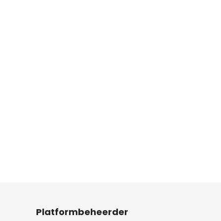
Platformbeheerder