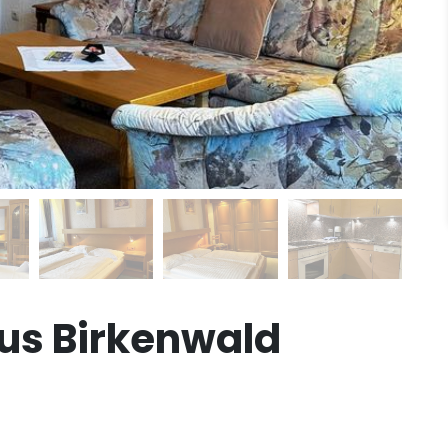
s Birkenwald