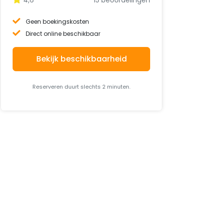
Geen boekingskosten
Direct online beschikbaar
Bekijk beschikbaarheid
Reserveren duurt slechts 2 minuten.