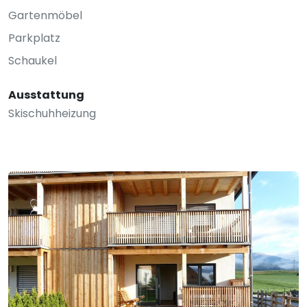
Gartenmöbel
Parkplatz
Schaukel
Ausstattung
Skischuhheizung