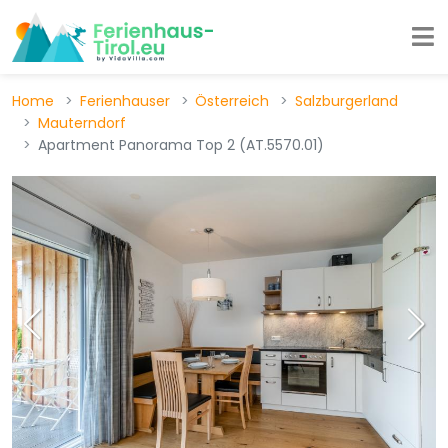
Home
Ferienhauser
Österreich
Salzburgerland
Mauterndorf
Apartment Panorama Top 2 (AT.5570.01)