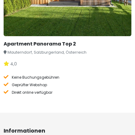
Apartment Panorama Top 2
Mauterndorf, Salzburgerland, Österreich
4,0
Keine Buchungsgebühren
Geprüfter Webshop
Direkt online verfügbar
Informationen