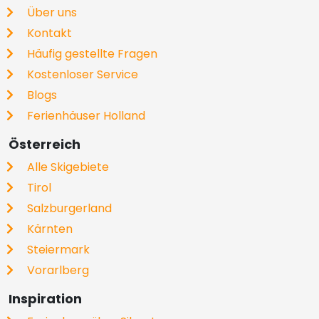
Über uns
Kontakt
Häufig gestellte Fragen
Kostenloser Service
Blogs
Ferienhäuser Holland
Österreich
Alle Skigebiete
Tirol
Salzburgerland
Kärnten
Steiermark
Vorarlberg
Inspiration