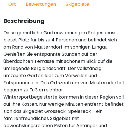
Ort
Bewertungen
Skigebiete
Beschreibung
Diese gemütliche Gartenwohnung im Erdgeschoss
bietet Platz für bis zu 4 Personen und befindet sich
am Rand von Mauterndorf im sonnigen Lungau.
Genießen Sie entspannte Stunden auf der
überdachten Terrasse mit schönem Blick auf die
umliegende Berglandschaft. Der vollständig
umzäunte Garten lädt zum Verweilen und
Entspannen ein. Das Ortszentrum von Mauterndorf ist
bequem zu Fuß erreichbar
Wintersportbegeisterte kommen in dieser Region voll
auf ihre Kosten. Nur wenige Minuten entfernt befindet
sich das Skigebiet Grosseck-Speiereck – ein
familienfreundliches Skigebiet mit
abwechslungsreichen Pisten für Anfänger und