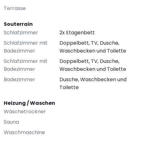
Terrasse
Souterrain
Schlafzimmer
2x Etagenbett
Schlafzimmer mit
Doppelbett, TV, Dusche,
Badezimmer
Waschbecken und Toilette
Schlafzimmer mit
Doppelbett, TV, Dusche,
Badezimmer
Waschbecken und Toilette
Badezimmer
Dusche, Waschbecken und
Toilette
Heizung / Waschen
Wäschetrockner
Sauna
Waschmaschine