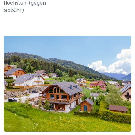
Hochstuhl (gegen
Gebühr)