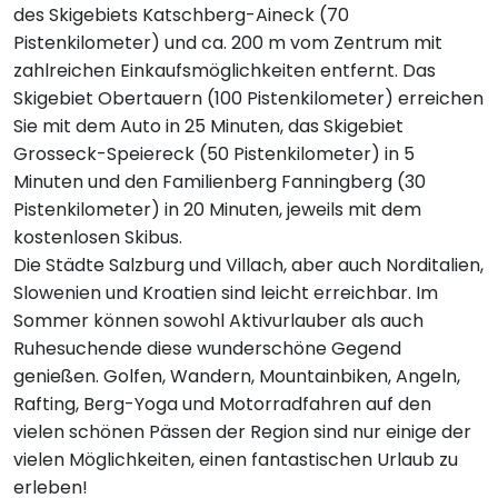
des Skigebiets Katschberg-Aineck (70
Pistenkilometer) und ca. 200 m vom Zentrum mit
zahlreichen Einkaufsmöglichkeiten entfernt. Das
Skigebiet Obertauern (100 Pistenkilometer) erreichen
Sie mit dem Auto in 25 Minuten, das Skigebiet
Grosseck-Speiereck (50 Pistenkilometer) in 5
Minuten und den Familienberg Fanningberg (30
Pistenkilometer) in 20 Minuten, jeweils mit dem
kostenlosen Skibus.
Die Städte Salzburg und Villach, aber auch Norditalien,
Slowenien und Kroatien sind leicht erreichbar. Im
Sommer können sowohl Aktivurlauber als auch
Ruhesuchende diese wunderschöne Gegend
genießen. Golfen, Wandern, Mountainbiken, Angeln,
Rafting, Berg-Yoga und Motorradfahren auf den
vielen schönen Pässen der Region sind nur einige der
vielen Möglichkeiten, einen fantastischen Urlaub zu
erleben!