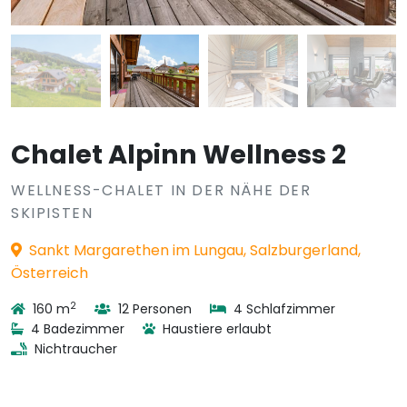
Chalet Alpinn Wellness 2
WELLNESS-CHALET IN DER NÄHE DER
SKIPISTEN
Sankt Margarethen im Lungau, Salzburgerland,
Österreich
2
160 m
12 Personen
4 Schlafzimmer
4 Badezimmer
Haustiere erlaubt
Nichtraucher