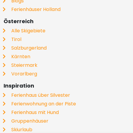
Blogs
Ferienhäuser Holland
Österreich
Alle Skigebiete
Tirol
Salzburgerland
Kärnten
Steiermark
Vorarlberg
Inspiration
Ferienhaus über Silvester
Ferienwohnung an der Piste
Ferienhaus mit Hund
Gruppenhäuser
Skiurlaub