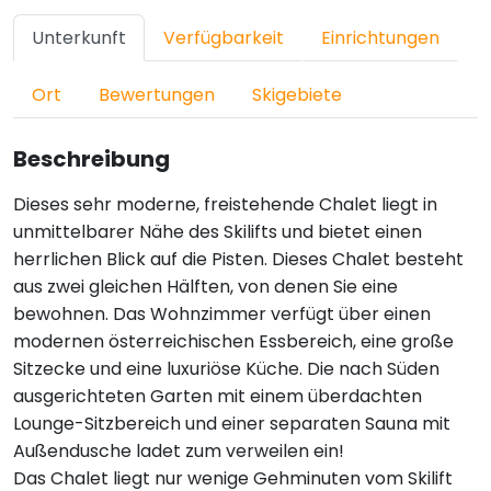
Unterkunft
Verfügbarkeit
Einrichtungen
Ort
Bewertungen
Skigebiete
Beschreibung
Dieses sehr moderne, freistehende Chalet liegt in
unmittelbarer Nähe des Skilifts und bietet einen
herrlichen Blick auf die Pisten. Dieses Chalet besteht
aus zwei gleichen Hälften, von denen Sie eine
bewohnen. Das Wohnzimmer verfügt über einen
modernen österreichischen Essbereich, eine große
Sitzecke und eine luxuriöse Küche. Die nach Süden
ausgerichteten Garten mit einem überdachten
Lounge-Sitzbereich und einer separaten Sauna mit
Außendusche ladet zum verweilen ein!
Das Chalet liegt nur wenige Gehminuten vom Skilift