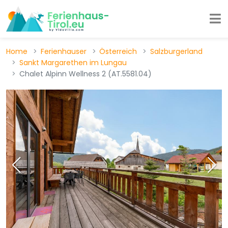
Home
Ferienhauser
Österreich
Salzburgerland
Sankt Margarethen im Lungau
Chalet Alpinn Wellness 2 (AT.5581.04)