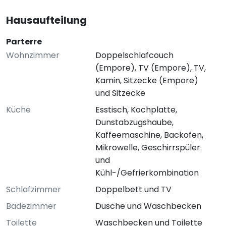
Hausaufteilung
Parterre
Wohnzimmer
Doppelschlafcouch
(Empore), TV (Empore), TV,
Kamin, Sitzecke (Empore)
und Sitzecke
Küche
Esstisch, Kochplatte,
Dunstabzugshaube,
Kaffeemaschine, Backofen,
Mikrowelle, Geschirrspüler
und
Kühl-/Gefrierkombination
Schlafzimmer
Doppelbett und TV
Badezimmer
Dusche und Waschbecken
Toilette
Waschbecken und Toilette