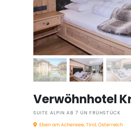
Verwöhnhotel Kr
SUITE ALPIN AB 7 ÜN FRÜHSTÜCK
Eben am Achensee, Tirol, Österreich