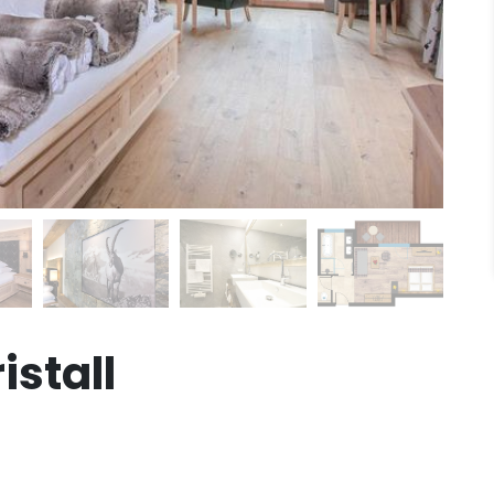
istall