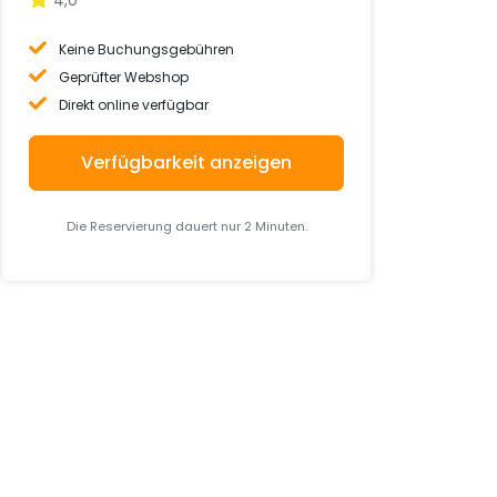
Keine Buchungsgebühren
Geprüfter Webshop
Direkt online verfügbar
Verfügbarkeit anzeigen
Die Reservierung dauert nur 2 Minuten.