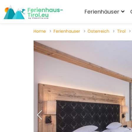
Ferienhäuser
Home
Ferienhauser
Österreich
Tirol