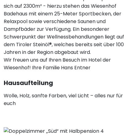
sich auf 2300m² - hierzu stehen das Wiesenhof
Badehaus mit einem 25-Meter Sportbecken, der
Relaxpool sowie verschiedene Saunen und
Dampfbäder zur Verfügung. Ein besonderer
Schwerpunkt der Wellnessbehandlungen liegt auf
dem Tiroler Steinöl®, welches bereits seit über 100
Jahren in der Region abgebaut wird.
Wir freuen uns auf Ihren Besuch im Hotel der
Wiesenhof! Ihre Familie Hans Entner
Hausaufteilung
Wolle, Holz, sanfte Farben, viel Licht – alles nur für
euch