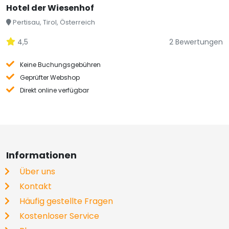
Hotel der Wiesenhof
Pertisau, Tirol, Österreich
4,5
2 Bewertungen
Keine Buchungsgebühren
Geprüfter Webshop
Direkt online verfügbar
Informationen
Über uns
Kontakt
Häufig gestellte Fragen
Kostenloser Service