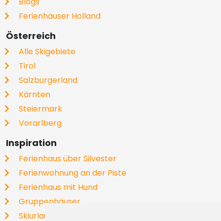
Blogs
Ferienhäuser Holland
Österreich
Alle Skigebiete
Tirol
Salzburgerland
Kärnten
Steiermark
Vorarlberg
Inspiration
Ferienhaus über Silvester
Ferienwohnung an der Piste
Ferienhaus mit Hund
Gruppenhäuser
Skiurlaub