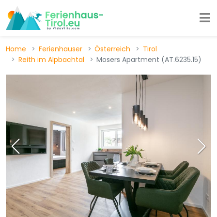
Home
Ferienhauser
Österreich
Tirol
Reith im Alpbachtal
Mosers Apartment (AT.6235.15)