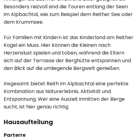
Besonders reizvoll sind die Touren entlang der Seen
im Alpbachtal, wie zum Beispiel dem Reither See oder
dem Krummsee.
Für Familien mit Kindern ist das Kinderland am Reither
Kogel ein Muss. Hier können die Kleinen nach
Herzenslust spielen und toben, während die Eltern
sich auf der Terrasse der Berghütte entspannen und
den Blick auf die umliegende Bergwelt genießen.
Insgesamt bietet Reith im Alpbachtal eine perfekte
Kombination aus Naturerlebnis, Aktivität und
Entspannung. Wer eine Auszeit inmitten der Berge
sucht, ist hier genau richtig
Hausaufteilung
Parterre