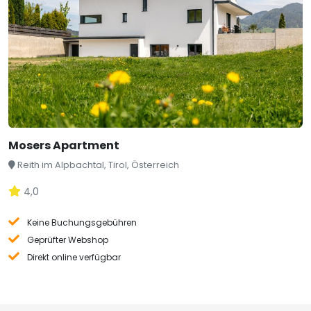
Mosers Apartment
Reith im Alpbachtal, Tirol, Österreich
4,0
Keine Buchungsgebühren
Geprüfter Webshop
Direkt online verfügbar