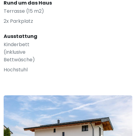
Rund um das Haus
Terrasse (15 m2)
2x Parkplatz
Ausstattung
Kinderbett
(inklusive
Bettwäsche)
Hochstuhl