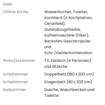
Diele
Offene Küche
Wasserkocher, Toaster,
Kochherd (4 Kochplatten,
Ceranfeld),
Dunstabzugshaube,
Kaffeemaschine (Filter),
Backofen, Geschirrspüler
und
Kühl-/Gefrierkombination
Wohn/Esszimmer
TV, Esstisch (4 Personen)
und Sitzecke
Schlafzimmer
Doppelbett (180 x 200 cm)
Schlafzimmer
Etagenbett (90 x 200 cm)
Badezimmer
Dusche, Waschbecken und
Toilette