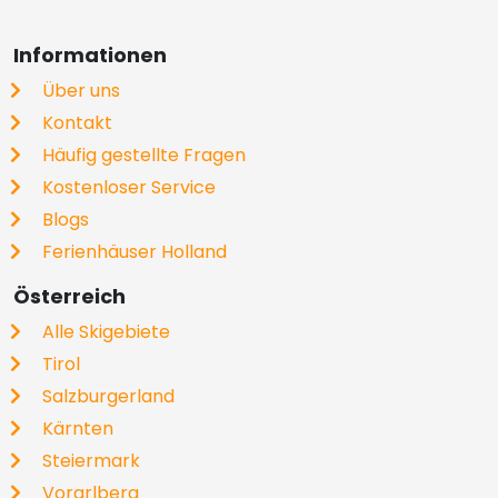
Informationen
Über uns
Kontakt
Häufig gestellte Fragen
Kostenloser Service
Blogs
Ferienhäuser Holland
Österreich
Alle Skigebiete
Tirol
Salzburgerland
Kärnten
Steiermark
Vorarlberg