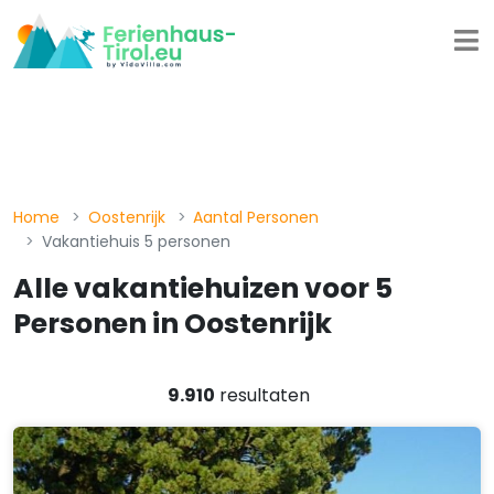
Home
Oostenrijk
Aantal Personen
Vakantiehuis 5 personen
Alle vakantiehuizen voor 5
Personen in Oostenrijk
9.910
resultaten