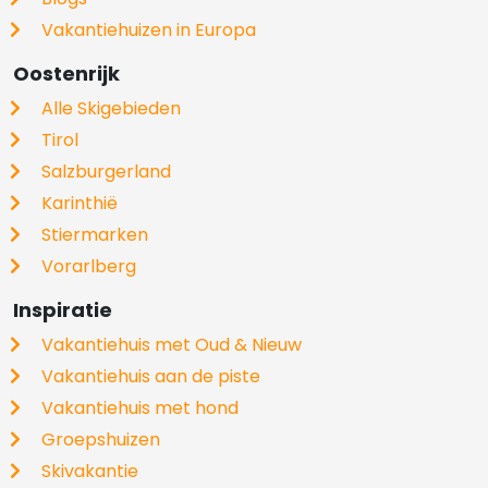
Vakantiehuizen in Europa
Oostenrijk
Alle Skigebieden
Tirol
Salzburgerland
Karinthië
Stiermarken
Vorarlberg
Inspiratie
Vakantiehuis met Oud & Nieuw
Vakantiehuis aan de piste
Vakantiehuis met hond
Groepshuizen
Skivakantie