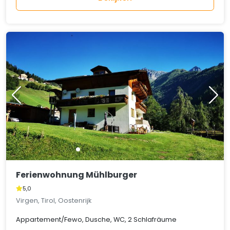
Ferienwohnung Mühlburger
5,0
Virgen, Tirol, Oostenrijk
Appartement/Fewo, Dusche, WC, 2 Schlafräume