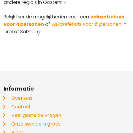
andere regio's in Oostenrijk.
​​​​​​​Bekijk hier de mogelijkheden voor een
vakantiehuis
voor 4 personen
of
vakantiehuis voor 6 personen
in
Tirol of Salzburg.
Informatie
Over ons
Contact
Veel gestelde vragen
Onze service is gratis
Blogs