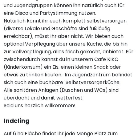
und Jugendgruppen können ihn natürlich auch für
eine Disco und Partystimmung nutzen.
Natürlich könnt ihr euch komplett selbstversorgen
(diverse Lokale und Geschäfte sind fußläufig
erreichbar), müsst ihr aber nicht. Wir bieten auch
optional Verpflegung über unsere Küche, die bis hin
zur Vollverpflegung, alles frisch gekocht, anbietet. Für
zwischendurch kannst du in unserem Cafe KIKO
(Kinderkonsum) ein Eis, einen kleinen Snack oder
etwas zu trinken kaufen. Im Jugendzentrum befindet
sich auch eine buchbare Selbstversorgerküche.
Alle sanitären Anlagen (Duschen und WCs) sind
überdacht und damit wetterfest.
Seid uns herzlich willkommen!
Indeling
Auf 6 ha Fläche findet ihr jede Menge Platz zum