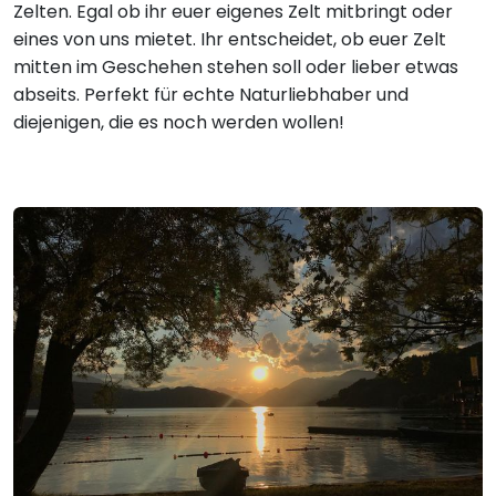
Zelten. Egal ob ihr euer eigenes Zelt mitbringt oder
eines von uns mietet. Ihr entscheidet, ob euer Zelt
mitten im Geschehen stehen soll oder lieber etwas
abseits. Perfekt für echte Naturliebhaber und
diejenigen, die es noch werden wollen!