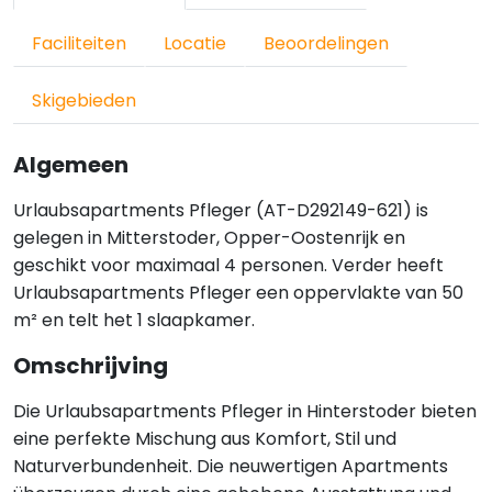
Faciliteiten
Locatie
Beoordelingen
Skigebieden
Algemeen
Urlaubsapartments Pfleger (AT-D292149-621) is
gelegen in Mitterstoder, Opper-Oostenrijk en
geschikt voor maximaal 4 personen. Verder heeft
Urlaubsapartments Pfleger een oppervlakte van 50
m² en telt het 1 slaapkamer.
Omschrijving
Die Urlaubsapartments Pfleger in Hinterstoder bieten
eine perfekte Mischung aus Komfort, Stil und
Naturverbundenheit. Die neuwertigen Apartments