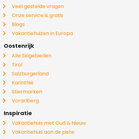
Veel gestelde vragen
Onze service is gratis
Blogs
Vakantiehuizen in Europa
Oostenrijk
Alle Skigebieden
Tirol
Salzburgerland
Karinthië
Stiermarken
Vorarlberg
Inspiratie
Vakantiehuis met Oud & Nieuw
Vakantiehuis aan de piste