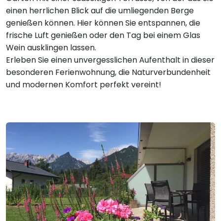
einen herrlichen Blick auf die umliegenden Berge
genießen können. Hier können Sie entspannen, die
frische Luft genießen oder den Tag bei einem Glas
Wein ausklingen lassen.
Erleben Sie einen unvergesslichen Aufenthalt in dieser
besonderen Ferienwohnung, die Naturverbundenheit
und modernen Komfort perfekt vereint!