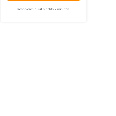
Reserveren duurt slechts 2 minuten.