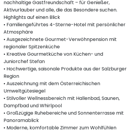
nachhaltige Gastfreundschaft – für Genießer,
Aktivurlauber und alle, die das Besondere suchen.
Highlights auf einen Blick
• Familiengeführtes 4-Sterne-Hotel mit persönlicher
Atmosphäre
• Ausgezeichnete Gourmet-Verwöhnpension mit
regionaler Spitzenküche
• Kreative Gourmetküche von Küchen- und
Juniorchef Stefan
• Hochwertige, saisonale Produkte aus der Salzburger
Region
• Auszeichnung mit dem Österreichischen
Umweltgütesiegel
• Stilvoller Wellnessbereich mit Hallenbad, Saunen,
Dampfbad und Whirlpool
• Großzügige Ruhebereiche und Sonnenterrasse mit
Panoramablick
• Moderne, komfortable Zimmer zum Wohlfühlen