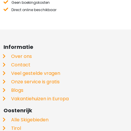
Geen boekingskosten
Direct online beschikbaar
Informatie
Over ons
Contact
Veel gestelde vragen
Onze service is gratis
Blogs
Vakantiehuizen in Europa
Oostenrijk
Alle Skigebieden
Tirol