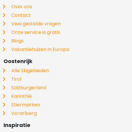
Over ons
Contact
Veel gestelde vragen
Onze service is gratis
Blogs
Vakantiehuizen in Europa
Oostenrijk
Alle Skigebieden
Tirol
Salzburgerland
Karinthië
Stiermarken
Vorarlberg
Inspiratie