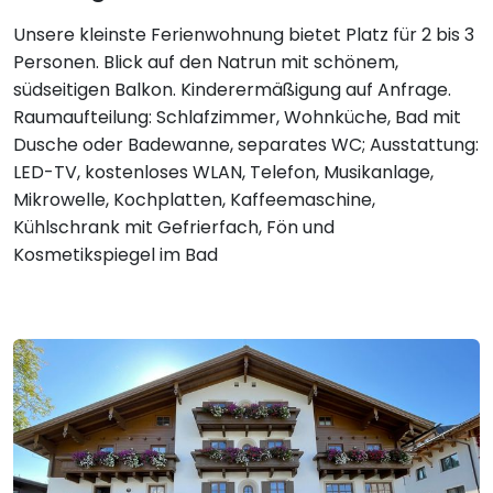
Unsere kleinste Ferienwohnung bietet Platz für 2 bis 3
Personen. Blick auf den Natrun mit schönem,
südseitigen Balkon. Kinderermäßigung auf Anfrage.
Raumaufteilung: Schlafzimmer, Wohnküche, Bad mit
Dusche oder Badewanne, separates WC; Ausstattung:
LED-TV, kostenloses WLAN, Telefon, Musikanlage,
Mikrowelle, Kochplatten, Kaffeemaschine,
Kühlschrank mit Gefrierfach, Fön und
Kosmetikspiegel im Bad