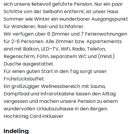
sich unsere liebevoll geführte Pension. Nur ein paar
Schritte von der Seilbahn entfernt, ist unser Haus
Sommer wie Winter ein wunderbarer Ausgangspunkt
für Wanderer, Rad-und Schifahrer.
Wir verfügen über 6 Zimmer und 7 Ferienwohnungen
für 2-6 Personen. Alle Zimmer bzw. Appartements
sind mit Balkon, LED–TV, WiFi, Radio, Telefon,
Regenschirm, Föhn, separatem WC und (mind.)
Dusche ausgestattet.
Für einen guten Start in den Tag sorgt unser
Frühstücksbuffet.
Ein großzügiger Wellnessbereich mit Sauna,
Dampfbad und Infrarotkabine lassen den Alltag
vergessen und machen unsere Pension zu einem
wundervollen Urlaubszuhause in den Bergen.
Hochkönig Card inklusive!
Indeling