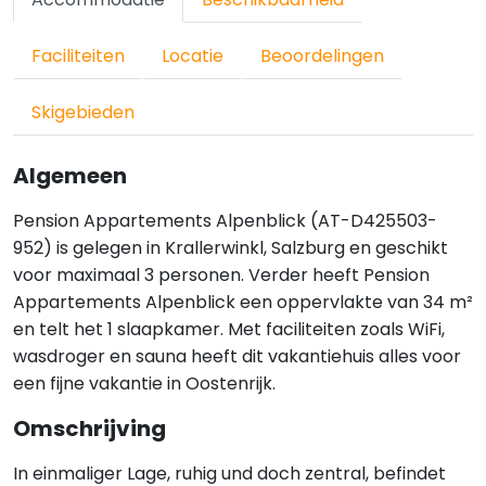
Faciliteiten
Locatie
Beoordelingen
Skigebieden
Algemeen
Pension Appartements Alpenblick (AT-D425503-
952) is gelegen in Krallerwinkl, Salzburg en geschikt
voor maximaal 3 personen. Verder heeft Pension
Appartements Alpenblick een oppervlakte van 34 m²
en telt het 1 slaapkamer. Met faciliteiten zoals WiFi,
wasdroger en sauna heeft dit vakantiehuis alles voor
een fijne vakantie in Oostenrijk.
Omschrijving
In einmaliger Lage, ruhig und doch zentral, befindet