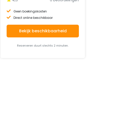
Geen boekingskosten
Direct online beschikbaar
Bekijk beschikbaarheid
Reserveren duurt slechts 2 minuten.