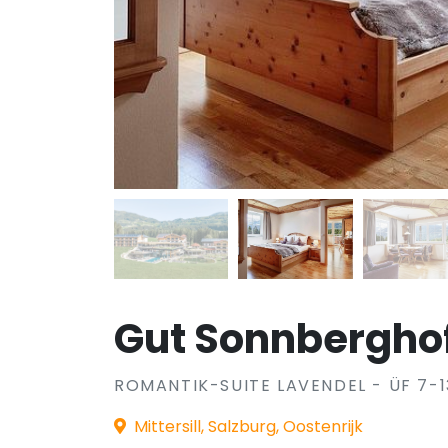
Gut Sonnberghof
ROMANTIK-SUITE LAVENDEL - ÜF 7-
Mittersill, Salzburg, Oostenrijk