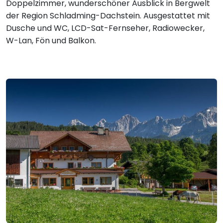
Doppelzimmer, wunderschöner Ausblick in Bergwelt
der Region Schladming-Dachstein. Ausgestattet mit
Dusche und WC, LCD-Sat-Fernseher, Radiowecker,
W-Lan, Fön und Balkon.