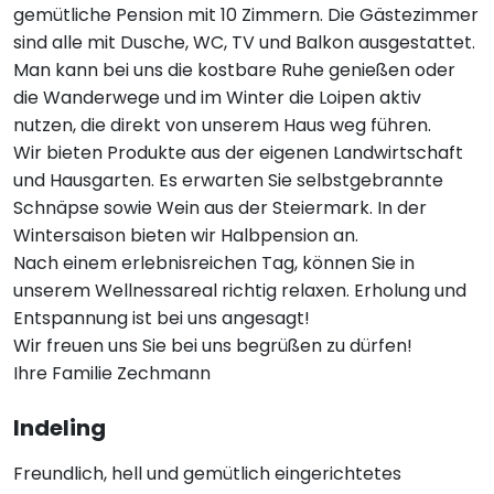
gemütliche Pension mit 10 Zimmern. Die Gästezimmer
sind alle mit Dusche, WC, TV und Balkon ausgestattet.
Man kann bei uns die kostbare Ruhe genießen oder
die Wanderwege und im Winter die Loipen aktiv
nutzen, die direkt von unserem Haus weg führen.
Wir bieten Produkte aus der eigenen Landwirtschaft
und Hausgarten. Es erwarten Sie selbstgebrannte
Schnäpse sowie Wein aus der Steiermark. In der
Wintersaison bieten wir Halbpension an.
Nach einem erlebnisreichen Tag, können Sie in
unserem Wellnessareal richtig relaxen. Erholung und
Entspannung ist bei uns angesagt!
Wir freuen uns Sie bei uns begrüßen zu dürfen!
Ihre Familie Zechmann
Indeling
Freundlich, hell und gemütlich eingerichtetes