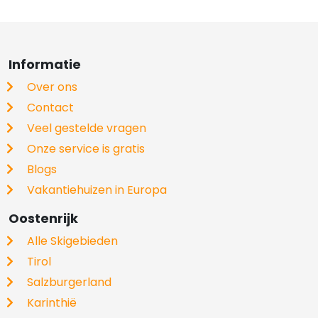
Informatie
Over ons
Contact
Veel gestelde vragen
Onze service is gratis
Blogs
Vakantiehuizen in Europa
Oostenrijk
Alle Skigebieden
Tirol
Salzburgerland
Karinthië