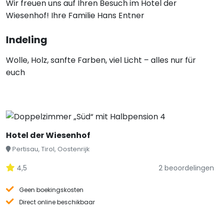
Wir freuen uns auf Ihren Besuch im Hotel der
Wiesenhof! Ihre Familie Hans Entner
Indeling
Wolle, Holz, sanfte Farben, viel Licht – alles nur für
euch
Hotel der Wiesenhof
Pertisau, Tirol, Oostenrijk
4,5
2 beoordelingen
Geen boekingskosten
Direct online beschikbaar