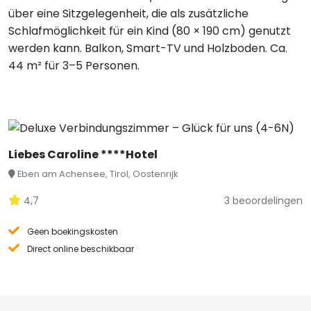
über eine Sitzgelegenheit, die als zusätzliche
Schlafmöglichkeit für ein Kind (80 × 190 cm) genutzt
werden kann. Balkon, Smart-TV und Holzboden. Ca.
44 m² für 3–5 Personen.
Liebes Caroline ****Hotel
Eben am Achensee, Tirol, Oostenrijk
4,7
3 beoordelingen
Geen boekingskosten
Direct online beschikbaar