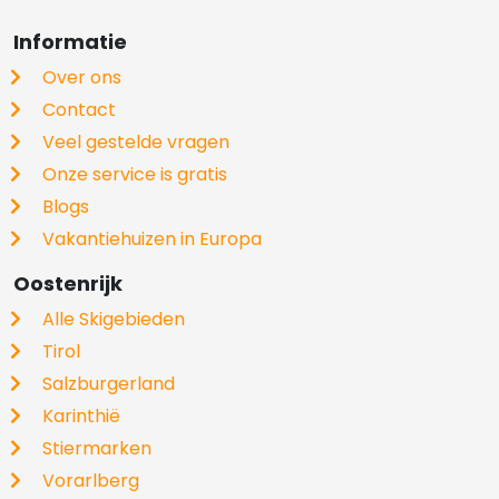
Informatie
Over ons
Contact
Veel gestelde vragen
Onze service is gratis
Blogs
Vakantiehuizen in Europa
Oostenrijk
Alle Skigebieden
Tirol
Salzburgerland
Karinthië
Stiermarken
Vorarlberg